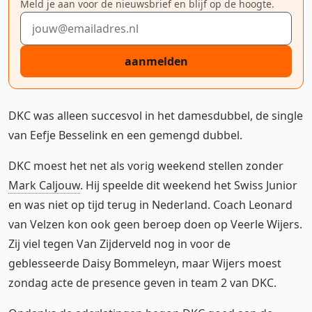
Meld je aan voor de nieuwsbrief en blijf op de hoogte.
E-mailadres
aanmelden
DKC was alleen succesvol in het damesdubbel, de single
van Eefje Besselink en een gemengd dubbel.
DKC moest het net als vorig weekend stellen zonder
Mark Caljouw
. Hij speelde dit weekend het Swiss Junior
en was niet op tijd terug in Nederland. Coach Leonard
van Velzen kon ook geen beroep doen op Veerle Wijers.
Zij viel tegen Van Zijderveld nog in voor de
geblesseerde Daisy Bommeleyn, maar Wijers moest
zondag acte de presence geven in team 2 van DKC.