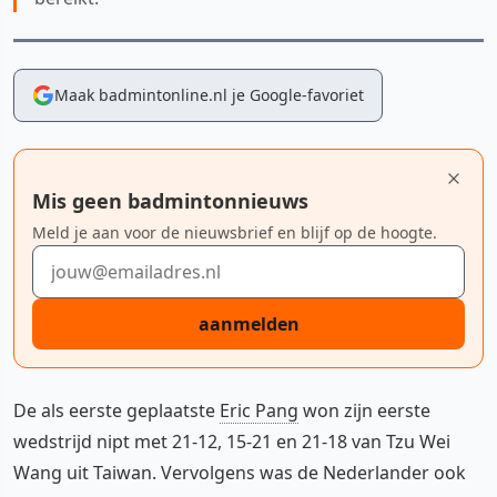
Maak badmintonline.nl je Google-favoriet
Mis geen badmintonnieuws
Meld je aan voor de nieuwsbrief en blijf op de hoogte.
E-mailadres
aanmelden
De als eerste geplaatste
Eric Pang
won zijn eerste
wedstrijd nipt met 21-12, 15-21 en 21-18 van Tzu Wei
Wang uit Taiwan. Vervolgens was de Nederlander ook