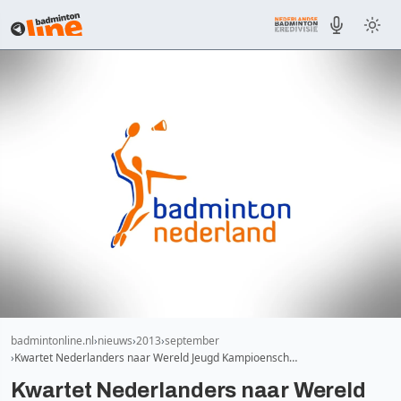
badmintonline.nl
nieuws
2013
september
Kwartet Nederlanders naar Wereld Jeugd Kampioensch…
Kwartet Nederlanders naar Wereld