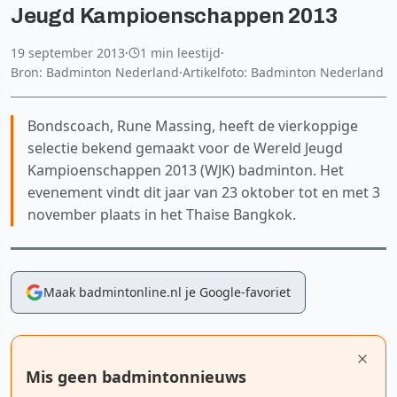
Jeugd Kampioenschappen 2013
19 september 2013
·
1 min leestijd
·
Bron: Badminton Nederland
·
Artikelfoto: Badminton Nederland
Bondscoach, Rune Massing, heeft de vierkoppige
selectie bekend gemaakt voor de Wereld Jeugd
Kampioenschappen 2013 (WJK) badminton. Het
evenement vindt dit jaar van 23 oktober tot en met 3
november plaats in het Thaise Bangkok.
Maak badmintonline.nl je Google-favoriet
Mis geen badmintonnieuws