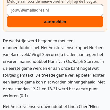
Meld je aan voor de nieuwsbrief en blijf op de hoogte.
E-mailadres
aanmelden
De wedstrijd werd begonnen met een
mannendubbelspel. Het Amstelveense koppel Norbert
van Barneveld/ Virgil Soeroredjo traden aan tegen het
ervaren mannendubbel Hans van Os/Ralph Starren. In
de eerste game werden er aan onze kant nogal wat
foutjes gemaakt. De tweede game verliep beter, echter
een laatste game kon niet worden binnengehaald. Met
game standen 12-21 en 18-21 werd het eerste punt
verloren (0-1).
Het Amstelveense vrouwendubbel Linda Chen/Ellen