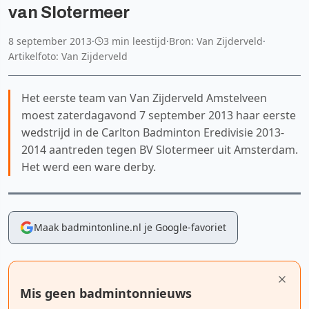
van Slotermeer
8 september 2013
·
3 min leestijd
·
Bron: Van Zijderveld
·
Artikelfoto: Van Zijderveld
Het eerste team van Van Zijderveld Amstelveen
moest zaterdagavond 7 september 2013 haar eerste
wedstrijd in de Carlton Badminton Eredivisie 2013-
2014 aantreden tegen BV Slotermeer uit Amsterdam.
Het werd een ware derby.
Maak badmintonline.nl je Google-favoriet
Mis geen badmintonnieuws