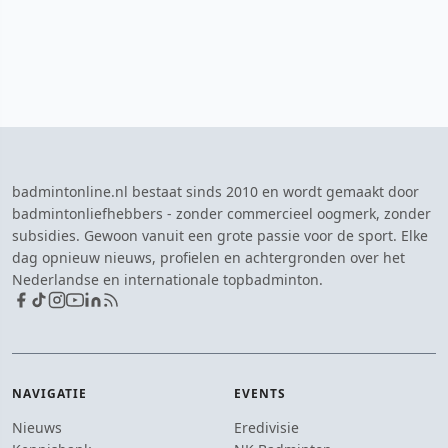
badmintonline.nl bestaat sinds 2010 en wordt gemaakt door
badmintonliefhebbers - zonder commercieel oogmerk, zonder
subsidies. Gewoon vanuit een grote passie voor de sport. Elke
dag opnieuw nieuws, profielen en achtergronden over het
Nederlandse en internationale topbadminton.
NAVIGATIE
EVENTS
Nieuws
Eredivisie