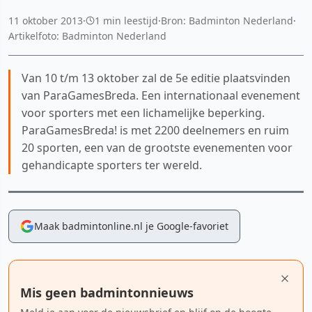
11 oktober 2013
·
1 min leestijd
·
Bron: Badminton Nederland
·
Artikelfoto: Badminton Nederland
Van 10 t/m 13 oktober zal de 5e editie plaatsvinden
van ParaGamesBreda. Een internationaal evenement
voor sporters met een lichamelijke beperking.
ParaGamesBreda! is met 2200 deelnemers en ruim
20 sporten, een van de grootste evenementen voor
gehandicapte sporters ter wereld.
Maak badmintonline.nl je Google-favoriet
Mis geen badmintonnieuws