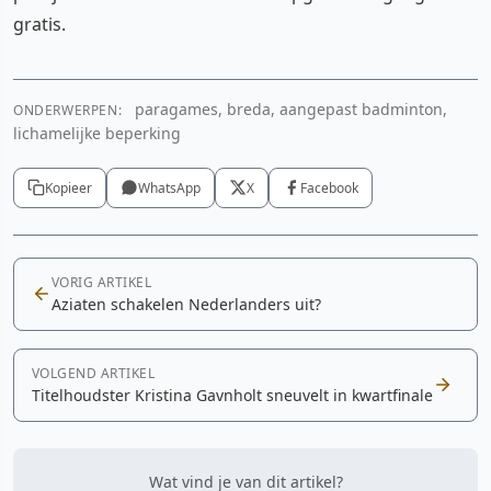
gratis.
paragames, breda, aangepast badminton,
ONDERWERPEN:
lichamelijke beperking
Kopieer
WhatsApp
X
Facebook
VORIG ARTIKEL
Aziaten schakelen Nederlanders uit?
VOLGEND ARTIKEL
Titelhoudster Kristina Gavnholt sneuvelt in kwartfinale
Wat vind je van dit artikel?