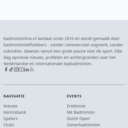
badmintonline.nl bestaat sinds 2010 en wordt gemaakt door
badmintonliefhebbers - zonder commercieel oogmerk, zonder
subsidies. Gewoon vanuit een grote passie voor de sport. Elke
dag opnieuw nieuws, profielen en achtergronden over het
Nederlandse en internationale topbadminton.
NAVIGATIE
EVENTS
Nieuws
Eredivisie
Kennisbank
NK Badminton
Spelers
Dutch Open
Clubs
Zomerbadminton