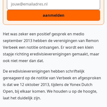
E-mailadres
aanmelden
Het was zeker een positief gesprek en medio
september 2013 hebben de verenigingen van Remon
Verbeek een notitie ontvangen. Er wordt een klein
stapje richting eredivisieverenigingen gemaakt, maar
ook niet meer dan dat.
De eredivisieverenigingen hebben schriftelijk
gereageerd op de notitie van Verbeek en afgesproken
is dat we 12 oktober 2013, tijdens de Yonex Dutch
Open, bij elkaar komen. We houden u op de hoogte,
laat het duidelijk zijn.