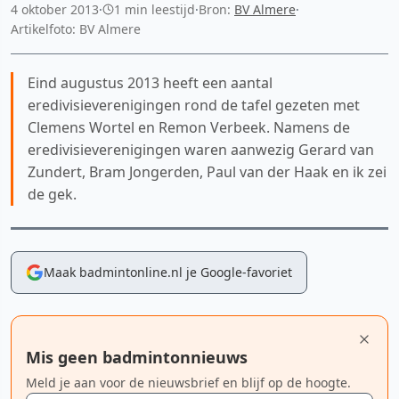
4 oktober 2013
·
1 min leestijd
·
Bron:
BV Almere
·
Artikelfoto: BV Almere
Eind augustus 2013 heeft een aantal
eredivisieverenigingen rond de tafel gezeten met
Clemens Wortel en Remon Verbeek. Namens de
eredivisieverenigingen waren aanwezig Gerard van
Zundert, Bram Jongerden, Paul van der Haak en ik zei
de gek.
Maak badmintonline.nl je Google-favoriet
Mis geen badmintonnieuws
Meld je aan voor de nieuwsbrief en blijf op de hoogte.