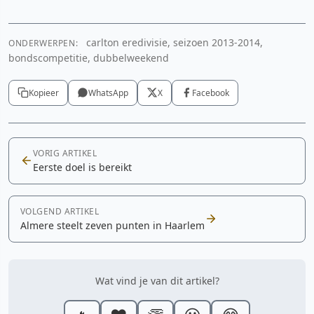
carlton eredivisie, seizoen 2013-2014,
ONDERWERPEN:
bondscompetitie, dubbelweekend
Kopieer
WhatsApp
X
Facebook
VORIG ARTIKEL
Eerste doel is bereikt
VOLGEND ARTIKEL
Almere steelt zeven punten in Haarlem
Wat vind je van dit artikel?