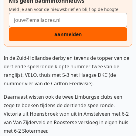
Mis geen badmintonnieuws
Meld je aan voor de nieuwsbrief en blijf op de hoogte.
E-mailadres
aanmelden
In de Zuid-Hollandse derby en tevens de topper van de
dertiende speelronde klopte nummer twee van de
ranglijst, VELO, thuis met 5-3 het Haagse DKC (de
nummer vier van de Carlton Eredivisie).
Daarnaast wisten ook de twee Limburgse clubs een
zege te boeken tijdens de dertiende speelronde.
Victoria uit Hoensbroek won uit in Amstelveen met 6-2
van Van Zijderveld en Roosterse versloeg in eigen huis
met 6-2 Slotermeer.