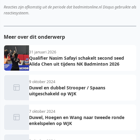
Reacties zijn afkomstig uit de periode dat badmintonline.nl Disqus gebruikte als
reactiesysteem.
Meer over dit onderwerp
31 januari 2026
Qualifier Nasim Safayi schakelt second seed
Alida Chen uit tijdens NK Badminton 2026
9 oktober 2024
Duwel en dubbel Strooper / Spaans
uitgeschakeld op WJK
7 oktober 2024
Duwel, Hoegen en Wang naar tweede ronde
enkelspelen op WJK