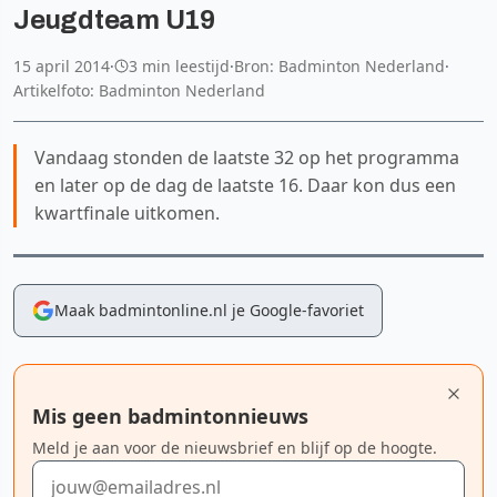
Jeugdteam U19
15 april 2014
·
3 min leestijd
·
Bron: Badminton Nederland
·
Artikelfoto: Badminton Nederland
Vandaag stonden de laatste 32 op het programma
en later op de dag de laatste 16. Daar kon dus een
kwartfinale uitkomen.
Maak badmintonline.nl je Google-favoriet
Mis geen badmintonnieuws
Meld je aan voor de nieuwsbrief en blijf op de hoogte.
E-mailadres