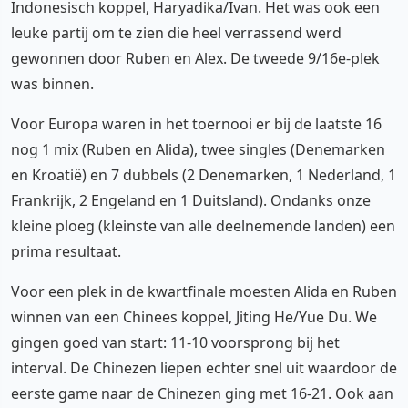
Indonesisch koppel, Haryadika/Ivan. Het was ook een
leuke partij om te zien die heel verrassend werd
gewonnen door Ruben en Alex. De tweede 9/16e-plek
was binnen.
Voor Europa waren in het toernooi er bij de laatste 16
nog 1 mix (Ruben en Alida), twee singles (Denemarken
en Kroatië) en 7 dubbels (2 Denemarken, 1 Nederland, 1
Frankrijk, 2 Engeland en 1 Duitsland). Ondanks onze
kleine ploeg (kleinste van alle deelnemende landen) een
prima resultaat.
Voor een plek in de kwartfinale moesten Alida en Ruben
winnen van een Chinees koppel, Jiting He/Yue Du. We
gingen goed van start: 11-10 voorsprong bij het
interval. De Chinezen liepen echter snel uit waardoor de
eerste game naar de Chinezen ging met 16-21. Ook aan