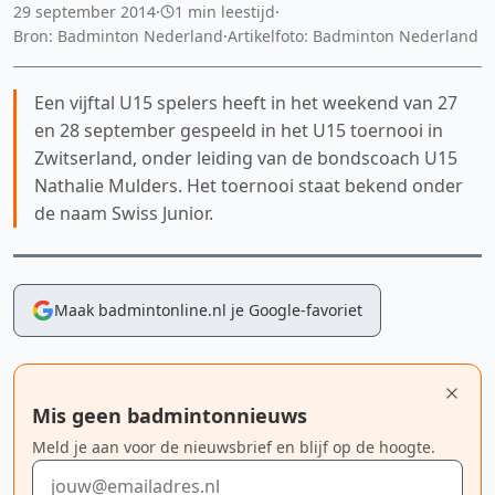
29 september 2014
·
1 min leestijd
·
Bron: Badminton Nederland
·
Artikelfoto: Badminton Nederland
Een vijftal U15 spelers heeft in het weekend van 27
en 28 september gespeeld in het U15 toernooi in
Zwitserland, onder leiding van de bondscoach U15
Nathalie Mulders. Het toernooi staat bekend onder
de naam Swiss Junior.
Maak badmintonline.nl je Google-favoriet
Mis geen badmintonnieuws
Meld je aan voor de nieuwsbrief en blijf op de hoogte.
E-mailadres