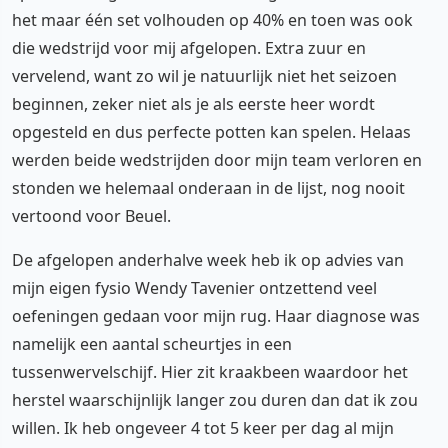
het maar één set volhouden op 40% en toen was ook
die wedstrijd voor mij afgelopen. Extra zuur en
vervelend, want zo wil je natuurlijk niet het seizoen
beginnen, zeker niet als je als eerste heer wordt
opgesteld en dus perfecte potten kan spelen. Helaas
werden beide wedstrijden door mijn team verloren en
stonden we helemaal onderaan in de lijst, nog nooit
vertoond voor Beuel.
De afgelopen anderhalve week heb ik op advies van
mijn eigen fysio Wendy Tavenier ontzettend veel
oefeningen gedaan voor mijn rug. Haar diagnose was
namelijk een aantal scheurtjes in een
tussenwervelschijf. Hier zit kraakbeen waardoor het
herstel waarschijnlijk langer zou duren dan dat ik zou
willen. Ik heb ongeveer 4 tot 5 keer per dag al mijn