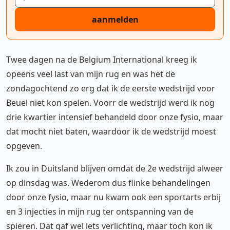
aanmelden
Twee dagen na de Belgium International kreeg ik
opeens veel last van mijn rug en was het de
zondagochtend zo erg dat ik de eerste wedstrijd voor
Beuel niet kon spelen. Voorr de wedstrijd werd ik nog
drie kwartier intensief behandeld door onze fysio, maar
dat mocht niet baten, waardoor ik de wedstrijd moest
opgeven.
Ik zou in Duitsland blijven omdat de 2e wedstrijd alweer
op dinsdag was. Wederom dus flinke behandelingen
door onze fysio, maar nu kwam ook een sportarts erbij
en 3 injecties in mijn rug ter ontspanning van de
spieren. Dat gaf wel iets verlichting, maar toch kon ik