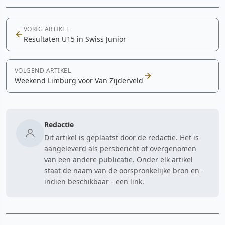
VORIG ARTIKEL
Resultaten U15 in Swiss Junior
VOLGEND ARTIKEL
Weekend Limburg voor Van Zijderveld
Redactie
Dit artikel is geplaatst door de redactie. Het is
aangeleverd als persbericht of overgenomen
van een andere publicatie. Onder elk artikel
staat de naam van de oorspronkelijke bron en -
indien beschikbaar - een link.