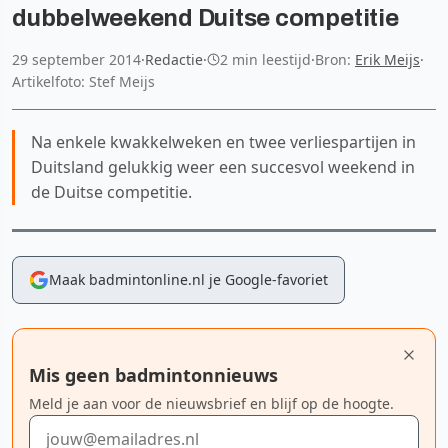
dubbelweekend Duitse competitie
29 september 2014
·
Redactie
·
2 min leestijd
·
Bron:
Erik Meijs
·
Artikelfoto: Stef Meijs
Na enkele kwakkelweken en twee verliespartijen in
Duitsland gelukkig weer een succesvol weekend in
de Duitse competitie.
Maak badmintonline.nl je Google-favoriet
Mis geen badmintonnieuws
Meld je aan voor de nieuwsbrief en blijf op de hoogte.
E-mailadres