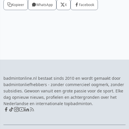
Kopieer
WhatsApp
X
Facebook
badmintonline.nl bestaat sinds 2010 en wordt gemaakt door
badmintonliefhebbers - zonder commercieel oogmerk, zonder
subsidies. Gewoon vanuit een grote passie voor de sport. Elke
dag opnieuw nieuws, profielen en achtergronden over het
Nederlandse en internationale topbadminton.