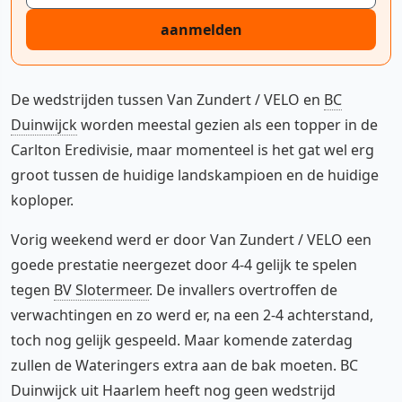
aanmelden
De wedstrijden tussen Van Zundert / VELO en
BC
Duinwijck
worden meestal gezien als een topper in de
Carlton Eredivisie, maar momenteel is het gat wel erg
groot tussen de huidige landskampioen en de huidige
koploper.
Vorig weekend werd er door Van Zundert / VELO een
goede prestatie neergezet door 4-4 gelijk te spelen
tegen
BV Slotermeer
. De invallers overtroffen de
verwachtingen en zo werd er, na een 2-4 achterstand,
toch nog gelijk gespeeld. Maar komende zaterdag
zullen de Wateringers extra aan de bak moeten. BC
Duinwijck uit Haarlem heeft nog geen wedstrijd