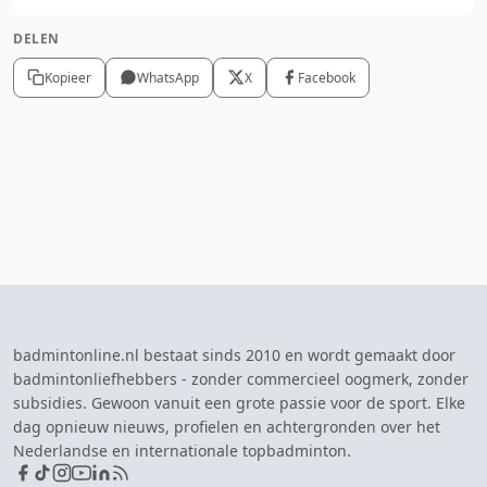
DELEN
Kopieer
WhatsApp
X
Facebook
badmintonline.nl bestaat sinds 2010 en wordt gemaakt door
badmintonliefhebbers - zonder commercieel oogmerk, zonder
subsidies. Gewoon vanuit een grote passie voor de sport. Elke
dag opnieuw nieuws, profielen en achtergronden over het
Nederlandse en internationale topbadminton.