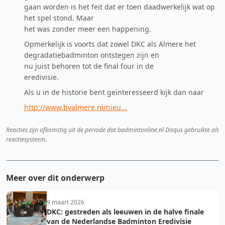
gaan worden is het feit dat er toen daadwerkelijk wat op
het spel stond. Maar
het was zonder meer een happening.
Opmerkelijk is voorts dat zowel DKC als Almere het
degradatiebadminton ontstegen zijn en
nu juist behoren tot de final four in de
eredivisie.
Als u in de historie bent geïnteresseerd kijk dan naar
http://www.bvalmere.nl/nieu...
Reacties zijn afkomstig uit de periode dat badmintonline.nl Disqus gebruikte als
reactiesysteem.
Meer over dit onderwerp
9 maart 2026
DKC: gestreden als leeuwen in de halve finale
van de Nederlandse Badminton Eredivisie