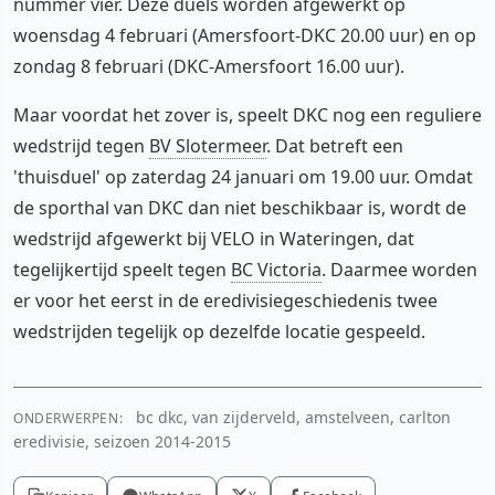
nummer vier. Deze duels worden afgewerkt op
woensdag 4 februari (Amersfoort-DKC 20.00 uur) en op
zondag 8 februari (DKC-Amersfoort 16.00 uur).
Maar voordat het zover is, speelt DKC nog een reguliere
wedstrijd tegen
BV Slotermeer
. Dat betreft een
'thuisduel' op zaterdag 24 januari om 19.00 uur. Omdat
de sporthal van DKC dan niet beschikbaar is, wordt de
wedstrijd afgewerkt bij VELO in Wateringen, dat
tegelijkertijd speelt tegen
BC Victoria
. Daarmee worden
er voor het eerst in de eredivisiegeschiedenis twee
wedstrijden tegelijk op dezelfde locatie gespeeld.
bc dkc, van zijderveld, amstelveen, carlton
ONDERWERPEN:
eredivisie, seizoen 2014-2015