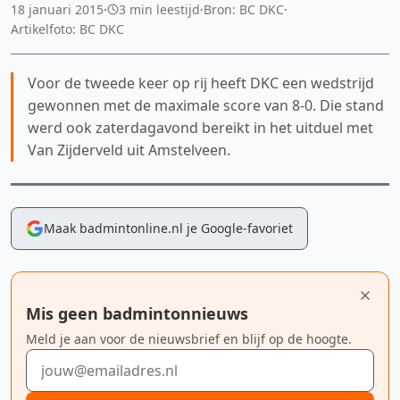
18 januari 2015
·
3 min leestijd
·
Bron: BC DKC
·
Artikelfoto: BC DKC
Voor de tweede keer op rij heeft DKC een wedstrijd
gewonnen met de maximale score van 8-0. Die stand
werd ook zaterdagavond bereikt in het uitduel met
Van Zijderveld uit Amstelveen.
Maak badmintonline.nl je Google-favoriet
Mis geen badmintonnieuws
Meld je aan voor de nieuwsbrief en blijf op de hoogte.
E-mailadres