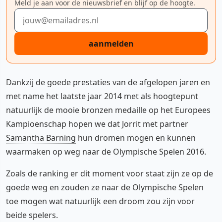
Meld je aan voor de nieuwsbrief en blijf op de hoogte.
E-mailadres
aanmelden
Dankzij de goede prestaties van de afgelopen jaren en
met name het laatste jaar 2014 met als hoogtepunt
natuurlijk de mooie bronzen medaille op het Europees
Kampioenschap hopen we dat Jorrit met partner
Samantha Barning
hun dromen mogen en kunnen
waarmaken op weg naar de Olympische Spelen 2016.
Zoals de ranking er dit moment voor staat zijn ze op de
goede weg en zouden ze naar de Olympische Spelen
toe mogen wat natuurlijk een droom zou zijn voor
beide spelers.