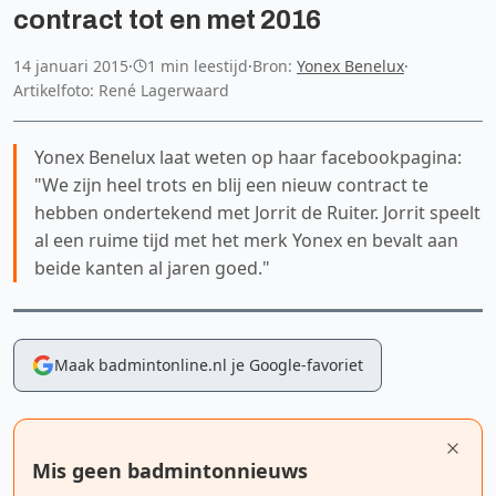
contract tot en met 2016
14 januari 2015
·
1 min leestijd
·
Bron:
Yonex Benelux
·
Artikelfoto: René Lagerwaard
Yonex Benelux laat weten op haar facebookpagina:
"We zijn heel trots en blij een nieuw contract te
hebben ondertekend met Jorrit de Ruiter. Jorrit speelt
al een ruime tijd met het merk Yonex en bevalt aan
beide kanten al jaren goed."
Maak badmintonline.nl je Google-favoriet
Mis geen badmintonnieuws