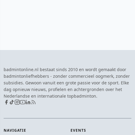
badmintonline.nl bestaat sinds 2010 en wordt gemaakt door
badmintonliefhebbers - zonder commercieel oogmerk, zonder
subsidies. Gewoon vanuit een grote passie voor de sport. Elke
dag opnieuw nieuws, profielen en achtergronden over het
Nederlandse en internationale topbadminton.
NAVIGATIE
EVENTS