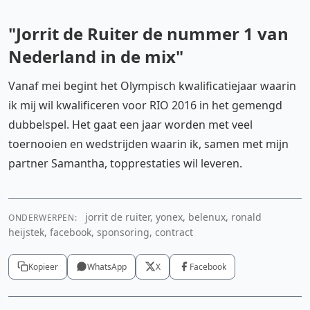
"Jorrit de Ruiter de nummer 1 van
Nederland in de mix"
Vanaf mei begint het Olympisch kwalificatiejaar waarin
ik mij wil kwalificeren voor RIO 2016 in het gemengd
dubbelspel. Het gaat een jaar worden met veel
toernooien en wedstrijden waarin ik, samen met mijn
partner Samantha, topprestaties wil leveren.
jorrit de ruiter, yonex, belenux, ronald
ONDERWERPEN:
heijstek, facebook, sponsoring, contract
Kopieer
WhatsApp
X
Facebook