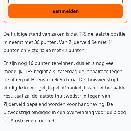
aanmelden
De huidige stand van zaken is dat TFS de laatste positie
in neemt met 36 punten, Van Zijderveld 9e met 41
punten en Victoria 8e met 42 punten.
Er zijn nog 16 punten te winnen, dus er is nog veel
mogelijk. TFS begint a.s. zaterdag de inhaalrace tegen
de ploeg uit Hoensbroek Victoria. De thuiswedstrijd
eindigde in een gelijkspel. Afhankelijk van het behaalde
resultaat zal de laatste thuiswedstrijd tegen Van
Zijderveld bepalend worden voor handhaving. De
uitwedstrijd eindigde in een overwinning voor de ploeg
uit Amstelveen met 5-3.