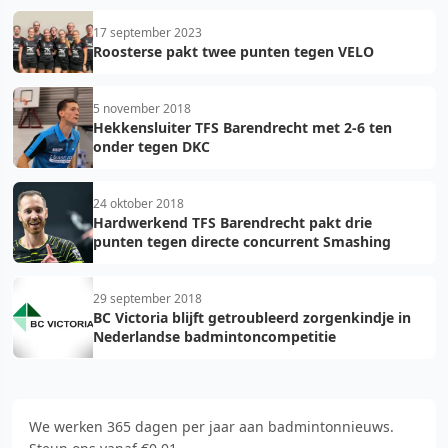
17 september 2023
Roosterse pakt twee punten tegen VELO
5 november 2018
Hekkensluiter TFS Barendrecht met 2-6 ten
onder tegen DKC
24 oktober 2018
Hardwerkend TFS Barendrecht pakt drie
punten tegen directe concurrent Smashing
29 september 2018
BC Victoria blijft getroubleerd zorgenkindje in
Nederlandse badmintoncompetitie
We werken 365 dagen per jaar aan badmintonnieuws.