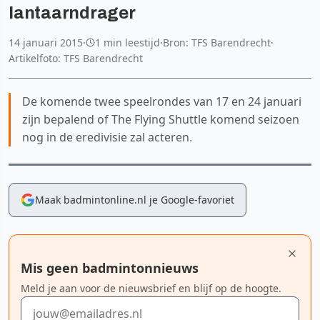
lantaarndrager
14 januari 2015
·
1 min leestijd
·
Bron: TFS Barendrecht
·
Artikelfoto: TFS Barendrecht
De komende twee speelrondes van 17 en 24 januari
zijn bepalend of The Flying Shuttle komend seizoen
nog in de eredivisie zal acteren.
Maak badmintonline.nl je Google-favoriet
Mis geen badmintonnieuws
Meld je aan voor de nieuwsbrief en blijf op de hoogte.
E-mailadres