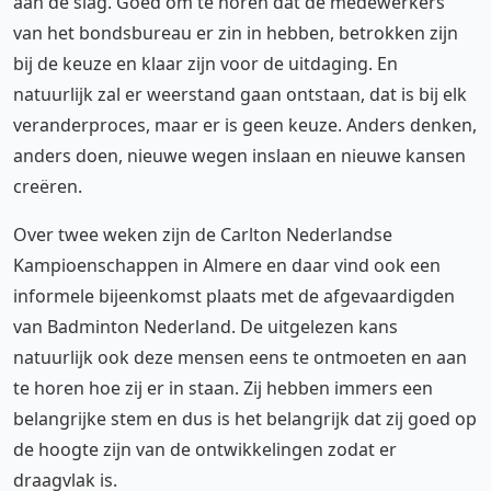
aan de slag. Goed om te horen dat de medewerkers
van het bondsbureau er zin in hebben, betrokken zijn
bij de keuze en klaar zijn voor de uitdaging. En
natuurlijk zal er weerstand gaan ontstaan, dat is bij elk
veranderproces, maar er is geen keuze. Anders denken,
anders doen, nieuwe wegen inslaan en nieuwe kansen
creëren.
Over twee weken zijn de Carlton Nederlandse
Kampioenschappen in Almere en daar vind ook een
informele bijeenkomst plaats met de afgevaardigden
van Badminton Nederland. De uitgelezen kans
natuurlijk ook deze mensen eens te ontmoeten en aan
te horen hoe zij er in staan. Zij hebben immers een
belangrijke stem en dus is het belangrijk dat zij goed op
de hoogte zijn van de ontwikkelingen zodat er
draagvlak is.