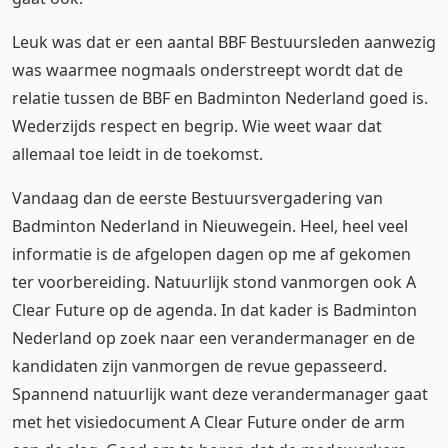
Leuk was dat er een aantal BBF Bestuursleden aanwezig
was waarmee nogmaals onderstreept wordt dat de
relatie tussen de BBF en Badminton Nederland goed is.
Wederzijds respect en begrip. Wie weet waar dat
allemaal toe leidt in de toekomst.
Vandaag dan de eerste Bestuursvergadering van
Badminton Nederland in Nieuwegein. Heel, heel veel
informatie is de afgelopen dagen op me af gekomen
ter voorbereiding. Natuurlijk stond vanmorgen ook A
Clear Future op de agenda. In dat kader is Badminton
Nederland op zoek naar een verandermanager en de
kandidaten zijn vanmorgen de revue gepasseerd.
Spannend natuurlijk want deze verandermanager gaat
met het visiedocument A Clear Future onder de arm