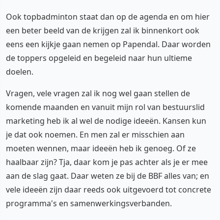
Ook topbadminton staat dan op de agenda en om hier
een beter beeld van de krijgen zal ik binnenkort ook
eens een kijkje gaan nemen op Papendal. Daar worden
de toppers opgeleid en begeleid naar hun ultieme
doelen.
Vragen, vele vragen zal ik nog wel gaan stellen de
komende maanden en vanuit mijn rol van bestuurslid
marketing heb ik al wel de nodige ideeën. Kansen kun
je dat ook noemen. En men zal er misschien aan
moeten wennen, maar ideeën heb ik genoeg. Of ze
haalbaar zijn? Tja, daar kom je pas achter als je er mee
aan de slag gaat. Daar weten ze bij de BBF alles van; en
vele ideeën zijn daar reeds ook uitgevoerd tot concrete
programma's en samenwerkingsverbanden.