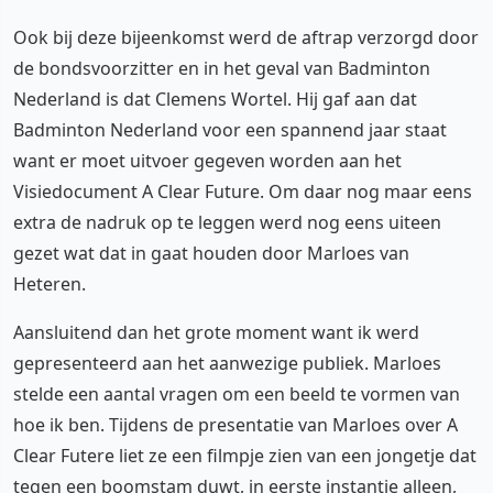
Ook bij deze bijeenkomst werd de aftrap verzorgd door
de bondsvoorzitter en in het geval van Badminton
Nederland is dat Clemens Wortel. Hij gaf aan dat
Badminton Nederland voor een spannend jaar staat
want er moet uitvoer gegeven worden aan het
Visiedocument A Clear Future. Om daar nog maar eens
extra de nadruk op te leggen werd nog eens uiteen
gezet wat dat in gaat houden door Marloes van
Heteren.
Aansluitend dan het grote moment want ik werd
gepresenteerd aan het aanwezige publiek. Marloes
stelde een aantal vragen om een beeld te vormen van
hoe ik ben. Tijdens de presentatie van Marloes over A
Clear Futere liet ze een filmpje zien van een jongetje dat
tegen een boomstam duwt, in eerste instantie alleen,