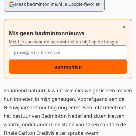
Maak badmintonline.nl je Google-favoriet
Mis geen badmintonnieuws
Meld je aan voor de nieuwsbrief en blijf op de hoogte.
E-mailadres
aanmelden
Spannend natuurlijk want vele nieuwe gezichten maken
hun intreden in mijn geheugen. Voorafgaand aan de
Nieuwjaarsontmoeting nog eerst even informeel met
het bestuur van Badminton Nederland zitten kletsen
waarbij onder andere de stand van zaken rondom de
Finale Carlton Eredivisie ter sprake kwam.