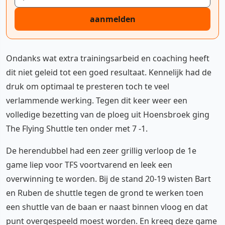
aanmelden
Ondanks wat extra trainingsarbeid en coaching heeft
dit niet geleid tot een goed resultaat. Kennelijk had de
druk om optimaal te presteren toch te veel
verlammende werking. Tegen dit keer weer een
volledige bezetting van de ploeg uit Hoensbroek ging
The Flying Shuttle ten onder met 7 -1.
De herendubbel had een zeer grillig verloop de 1e
game liep voor TFS voortvarend en leek een
overwinning te worden. Bij de stand 20-19 wisten Bart
en Ruben de shuttle tegen de grond te werken toen
een shuttle van de baan er naast binnen vloog en dat
punt overgespeeld moest worden. En kreeg deze game