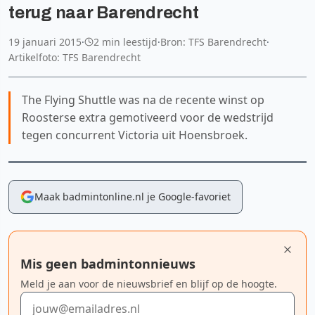
terug naar Barendrecht
19 januari 2015
·
2 min leestijd
·
Bron: TFS Barendrecht
·
Artikelfoto: TFS Barendrecht
The Flying Shuttle was na de recente winst op
Roosterse extra gemotiveerd voor de wedstrijd
tegen concurrent Victoria uit Hoensbroek.
Maak badmintonline.nl je Google-favoriet
Mis geen badmintonnieuws
Meld je aan voor de nieuwsbrief en blijf op de hoogte.
E-mailadres