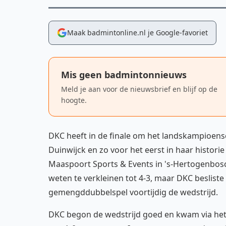
Maak badmintonline.nl je Google-favoriet
Mis geen badmintonnieuws
Meld je aan voor de nieuwsbrief en blijf op de
hoogte.
DKC heeft in de finale om het landskampioens
Duinwijck en zo voor het eerst in haar historie
Maaspoort Sports & Events in 's-Hertogenbosc
weten te verkleinen tot 4-3, maar DKC beslist
gemengddubbelspel voortijdig de wedstrijd.
DKC begon de wedstrijd goed en kwam via het 