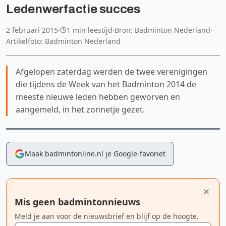
Ledenwerfactie succes
2 februari 2015
·
1 min leestijd
·
Bron: Badminton Nederland
·
Artikelfoto: Badminton Nederland
Afgelopen zaterdag werden de twee verenigingen
die tijdens de Week van het Badminton 2014 de
meeste nieuwe leden hebben geworven en
aangemeld, in het zonnetje gezet.
Maak badmintonline.nl je Google-favoriet
Mis geen badmintonnieuws
Meld je aan voor de nieuwsbrief en blijf op de hoogte.