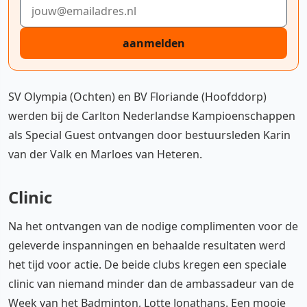
E-mailadres
aanmelden
SV Olympia (Ochten) en BV Floriande (Hoofddorp)
werden bij de Carlton Nederlandse Kampioenschappen
als Special Guest ontvangen door bestuursleden Karin
van der Valk en Marloes van Heteren.
Clinic
Na het ontvangen van de nodige complimenten voor de
geleverde inspanningen en behaalde resultaten werd
het tijd voor actie. De beide clubs kregen een speciale
clinic van niemand minder dan de ambassadeur van de
Week van het Badminton, Lotte Jonathans. Een mooie