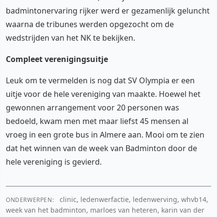
badmintonervaring rijker werd er gezamenlijk geluncht
waarna de tribunes werden opgezocht om de
wedstrijden van het NK te bekijken.
Compleet verenigingsuitje
Leuk om te vermelden is nog dat SV Olympia er een
uitje voor de hele vereniging van maakte. Hoewel het
gewonnen arrangement voor 20 personen was
bedoeld, kwam men met maar liefst 45 mensen al
vroeg in een grote bus in Almere aan. Mooi om te zien
dat het winnen van de week van Badminton door de
hele vereniging is gevierd.
clinic, ledenwerfactie, ledenwerving, whvb14,
ONDERWERPEN:
week van het badminton, marloes van heteren, karin van der