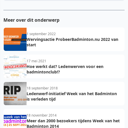
Meer over dit onderwerp
1 september 2022
Wervingsactie ProbeerBadminton.nu 2022 van
start
17 mei 2021
Hoe werkt dat? Ledenwerven voor een
badmintonclub!?
18 september 2018
Ledenwerf-initiatief Week van het Badminton
is verleden tijd
18 november 2014
Meer dan 2000 bezoekers tijdens Week van het
Badminton 2014