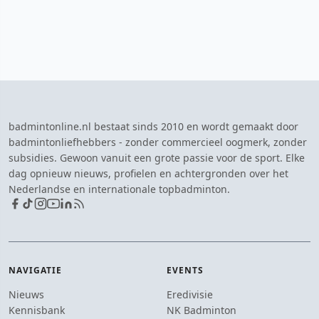
badmintonline.nl bestaat sinds 2010 en wordt gemaakt door
badmintonliefhebbers - zonder commercieel oogmerk, zonder
subsidies. Gewoon vanuit een grote passie voor de sport. Elke
dag opnieuw nieuws, profielen en achtergronden over het
Nederlandse en internationale topbadminton.
NAVIGATIE
EVENTS
Nieuws
Eredivisie
Kennisbank
NK Badminton