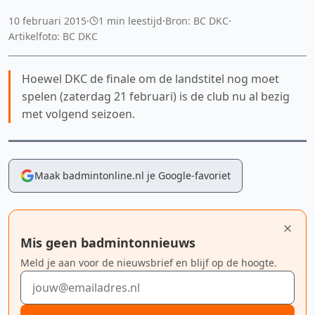
10 februari 2015
·
1 min leestijd
·
Bron: BC DKC
·
Artikelfoto: BC DKC
Hoewel DKC de finale om de landstitel nog moet
spelen (zaterdag 21 februari) is de club nu al bezig
met volgend seizoen.
Maak badmintonline.nl je Google-favoriet
Mis geen badmintonnieuws
Meld je aan voor de nieuwsbrief en blijf op de hoogte.
E-mailadres