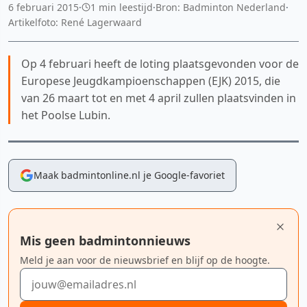
6 februari 2015
·
1 min leestijd
·
Bron: Badminton Nederland
·
Artikelfoto: René Lagerwaard
Op 4 februari heeft de loting plaatsgevonden voor de
Europese Jeugdkampioenschappen (EJK) 2015, die
van 26 maart tot en met 4 april zullen plaatsvinden in
het Poolse Lubin.
Maak badmintonline.nl je Google-favoriet
Mis geen badmintonnieuws
Meld je aan voor de nieuwsbrief en blijf op de hoogte.
E-mailadres