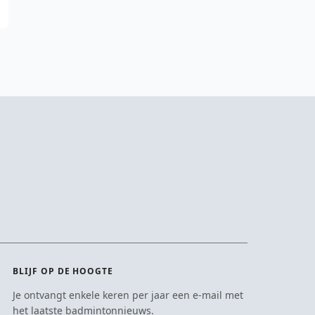
BLIJF OP DE HOOGTE
Je ontvangt enkele keren per jaar een e-mail met
het laatste badmintonnieuws.