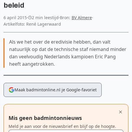
beleid
6 april 2015
·
2 min leestijd
·
Bron:
BV Almere
·
Artikelfoto: René Lagerwaard
Als we het over de eredivisie hebben, dan valt
natuurlijk op dat de technische staf niemand minder
dan veelvoudig Nederlands kampioen Eric Pang
heeft aangetrokken.
Maak badmintonline.nl je Google-favoriet
Mis geen badmintonnieuws
Meld je aan voor de nieuwsbrief en blijf op de hoogte.