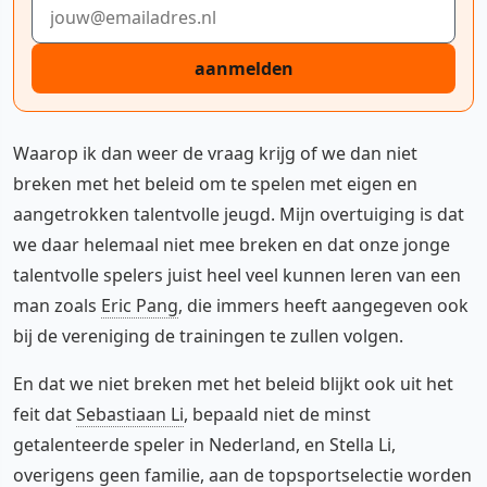
E-mailadres
aanmelden
Waarop ik dan weer de vraag krijg of we dan niet
breken met het beleid om te spelen met eigen en
aangetrokken talentvolle jeugd. Mijn overtuiging is dat
we daar helemaal niet mee breken en dat onze jonge
talentvolle spelers juist heel veel kunnen leren van een
man zoals
Eric Pang
, die immers heeft aangegeven ook
bij de vereniging de trainingen te zullen volgen.
En dat we niet breken met het beleid blijkt ook uit het
feit dat
Sebastiaan Li
, bepaald niet de minst
getalenteerde speler in Nederland, en Stella Li,
overigens geen familie, aan de topsportselectie worden