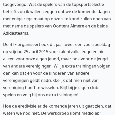
toegevoegd. Wat de spelers van de topsportselectie
betreft zou ik willen zeggen dat we de komende dagen
met enige regelmaat op onze site kond zullen doen van
met name de spelers van Qontent Almere en de beide
Adidasteams.
De BTF organiseert ook dit jaar weer een voorspeeldag
op vrijdag 25 april 2015 voor talentvolle jeugd en niet
alleen voor onze eigen jeugd, maar ook voor de jeugd
van andere verenigingen. Wil je extra trainingen volgen,
dan kan dat en voor de kinderen van andere
verenigingen geldt nadrukkelijk dat men niet van
vereniging hoeft te wisselen. Blijf bij je eigen club
spelen en volg bij ons extra trainingen!
Hoe de eredivisie er de komende jaren uit gaat zien, dat
weten we nog niet. De werkgroep komt medio april