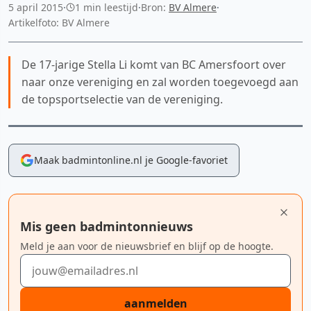
5 april 2015
·
1 min leestijd
·
Bron:
BV Almere
·
Artikelfoto: BV Almere
De 17-jarige Stella Li komt van BC Amersfoort over
naar onze vereniging en zal worden toegevoegd aan
de topsportselectie van de vereniging.
Maak badmintonline.nl je Google-favoriet
Mis geen badmintonnieuws
Meld je aan voor de nieuwsbrief en blijf op de hoogte.
E-mailadres
aanmelden