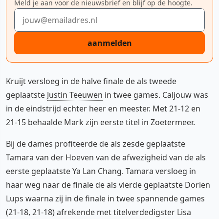
Meld je aan voor de nieuwsbrief en blijf op de hoogte.
E-mailadres
aanmelden
Kruijt versloeg in de halve finale de als tweede
geplaatste
Justin Teeuwen
in twee games. Caljouw was
in de eindstrijd echter heer en meester. Met 21-12 en
21-15 behaalde Mark zijn eerste titel in Zoetermeer.
Bij de dames profiteerde de als zesde geplaatste
Tamara van der Hoeven van de afwezigheid van de als
eerste geplaatste Ya Lan Chang. Tamara versloeg in
haar weg naar de finale de als vierde geplaatste Dorien
Lups waarna zij in de finale in twee spannende games
(21-18, 21-18) afrekende met titelverdedigster Lisa