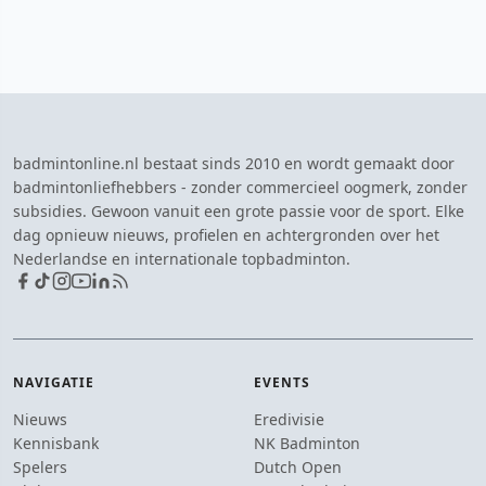
badmintonline.nl bestaat sinds 2010 en wordt gemaakt door
badmintonliefhebbers - zonder commercieel oogmerk, zonder
subsidies. Gewoon vanuit een grote passie voor de sport. Elke
dag opnieuw nieuws, profielen en achtergronden over het
Nederlandse en internationale topbadminton.
NAVIGATIE
EVENTS
Nieuws
Eredivisie
Kennisbank
NK Badminton
Spelers
Dutch Open