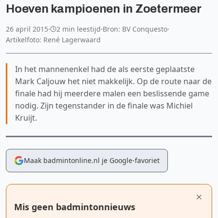
Hoeven kampioenen in Zoetermeer
26 april 2015
·
2 min leestijd
·
Bron: BV Conquesto
·
Artikelfoto: René Lagerwaard
In het mannenenkel had de als eerste geplaatste
Mark Caljouw het niet makkelijk. Op de route naar de
finale had hij meerdere malen een beslissende game
nodig. Zijn tegenstander in de finale was Michiel
Kruijt.
Maak badmintonline.nl je Google-favoriet
Mis geen badmintonnieuws