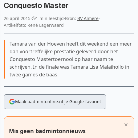
Conquesto Master
26 april 2015
·
1 min leestijd
·
Bron:
BV Almere
·
Artikelfoto: René Lagerwaard
Tamara van der Hoeven heeft dit weekend een meer
dan voortreffelijke prestatie geleverd door het
Conquesto Mastertoernooi op haar naam te
schrijven. In de finale was Tamara Lisa Malaihollo in
twee games de baas.
Maak badmintonline.nl je Google-favoriet
Mis geen badmintonnieuws