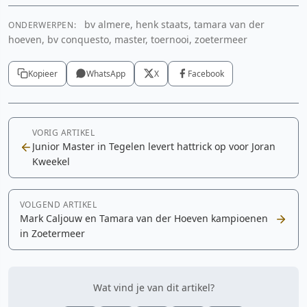
bv almere, henk staats, tamara van der
ONDERWERPEN:
hoeven, bv conquesto, master, toernooi, zoetermeer
Kopieer
WhatsApp
X
Facebook
VORIG ARTIKEL
Junior Master in Tegelen levert hattrick op voor Joran
Kweekel
VOLGEND ARTIKEL
Mark Caljouw en Tamara van der Hoeven kampioenen
in Zoetermeer
Wat vind je van dit artikel?