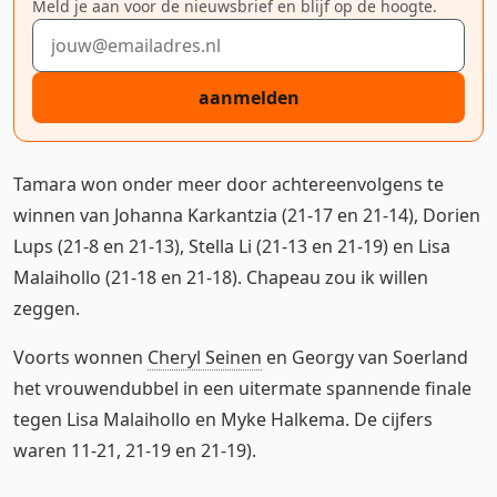
Meld je aan voor de nieuwsbrief en blijf op de hoogte.
E-mailadres
aanmelden
Tamara won onder meer door achtereenvolgens te
winnen van Johanna Karkantzia (21-17 en 21-14), Dorien
Lups (21-8 en 21-13), Stella Li (21-13 en 21-19) en Lisa
Malaihollo (21-18 en 21-18). Chapeau zou ik willen
zeggen.
Voorts wonnen
Cheryl Seinen
en Georgy van Soerland
het vrouwendubbel in een uitermate spannende finale
tegen Lisa Malaihollo en Myke Halkema. De cijfers
waren 11-21, 21-19 en 21-19).