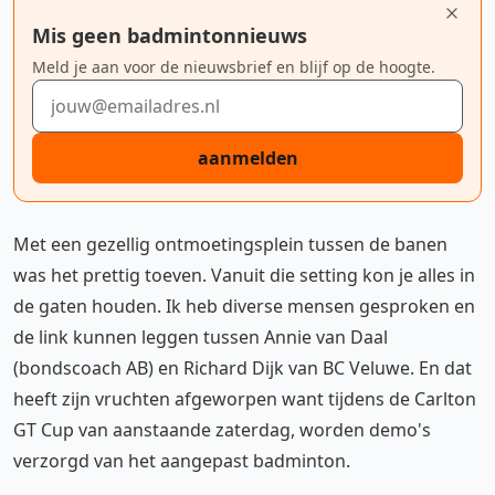
Mis geen badmintonnieuws
Meld je aan voor de nieuwsbrief en blijf op de hoogte.
E-mailadres
aanmelden
Met een gezellig ontmoetingsplein tussen de banen
was het prettig toeven. Vanuit die setting kon je alles in
de gaten houden. Ik heb diverse mensen gesproken en
de link kunnen leggen tussen Annie van Daal
(bondscoach AB) en Richard Dijk van BC Veluwe. En dat
heeft zijn vruchten afgeworpen want tijdens de Carlton
GT Cup van aanstaande zaterdag, worden demo's
verzorgd van het aangepast badminton.