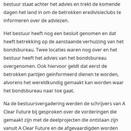
bestuur staat achter het advies en trekt de komende
dagen het land in om de betrokken eredivisieclubs te
informeren over de adviezen.
Het bestuur heeft nog een besluit genomen en dat
heeft betrekking op de aanstaande verhuizing van het
bondsbureau. Twee locaties waren nog over en het
bestuur heeft het advies van het bondsbureau
overgenomen. Ook hiervoor geldt dat eerst de
betrokken partijen geïnformeerd dienen te worden,
alvorens het wereldkundig gemaakt kan worden waar
het bondsbureau naar toe gaat.
Na de bestuursvergadering werden de schrijvers van A
Clear Future bij gesproken over de vorderingen die
gemaakt zijn met de deelprojecten die ontstaan zijn
vanuit A Clear Future en de afgevaardigden worden