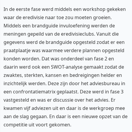
In de eerste fase werd middels een workshop gekeken
waar de eredivisie naar toe zou moeten groeien.
Middels een brandguide invuloefening werden de
meningen gepeild van de eredivisieclubs. Vanuit die
gegevens werd de brandguide opgesteld zodat er een
praatplaatje was waarmee verdere plannen opgesteld
konden worden. Dat was onderdeel van fase 2 en
daarin werd ook een SWOT-analyse gemaakt zodat de
zwaktes, sterkten, kansen en bedreigingen helder en
inzichtelijk werden. Deze zijn door het adviesbureau in
een confrontatiematrix geplaatst. Deze werd in fase 3
vastgesteld en was er discussie over het advies. Er
kwamen vijf adviezen uit en daar is de werkgroep mee
aan de slag gegaan. En daar is een nieuwe opzet van de
competitie uit voort gekomen.