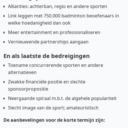
Allianties: achterban, regio en andere sporten
Link leggen met 750.000 badminton beoefenaars in
welke hoedanigheid dan ook
Meer entertainment en professionaliseren
Vernieuwende partnerships aangaan
En als laatste de bedreigingen
Toename concurrerende sporten en andere
alternatieven
Zwakke financiële positie en slechte
sponsorpropositie
Neergaande spiraal m.b.t. de algehele populariteit
Slecht image van de sport; amateuristisch
De aanbevelingen voor de korte termijn zijn: