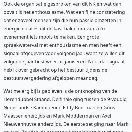
Ook de organisatie gesproken van dit NK en wat dan
opvalt is het enthousiasme. Wat een fijne constatering
dat er zoveel mensen zijn die hun passie omzetten in
energie en alles uit de kast halen om van zo'n
evenement iets moois te maken. Een grote
spraakwaterval met enthousiasme en men heeft een
signaal afgegeven voor volgend jaar, want ze willen dit
volgende jaar best weer organiseren. Nou, dat signaal
heb ik over gebracht op het bestuur tijdens de
bestuursvergadering afgelopen maandag.
Wat me erg bij is gebleven is de ontknoping van de
Herendubbel Staand. De finale ging tussen de 9-voudig
Nederlandse Kampioenen
Eddy Boerman
en Guus
Maassen enerzijds en
Mark Modderman
en Axel
Nieuwenhuyse anderzijds. De eerste set ging naar Mark