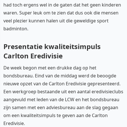
had toch ergens wel in de gaten dat het geen kinderen
waren. Super leuk om te zien dat dus ook die mensen
veel plezier kunnen halen uit die geweldige sport
badminton.
Presentatie kwaliteitsimpuls
Carlton Eredivisie
De week begon met een drukke dag op het
bondsbureau. Eind van de middag werd de beoogde
nieuwe opzet van de Carlton Eredivisie gepresenteerd.
Een werkgroep bestaande uit een aantal eredivisieclubs
aangevuld met leden van de LCW en het bondsbureau
zijn samen met een adviesbureau aan de slag gegaan
om een kwaliteitsimpuls te geven aan de Carlton
Eredivisie.