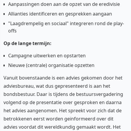
Aanpassingen doen aan de opzet van de eredivisie
Allianties identificeren en gesprekken aangaan
"Laagdrempelig en sociaal" integreren rond de play-
offs
Op de lange termijn:
Campagne uitwerken en opstarten
Nieuwe (centrale) organisatie opzetten
Vanuit bovenstaande is een advies gekomen door het
adviesbureau, wat dus gepresenteerd is aan het
bondsbestuur. Daar is tijdens de bestuursvergadering
volgend op de presentatie over gesproken en daarna
het advies aangenomen. Het spreekt voor zich dat de
betrokkenen eerst worden geïnformeerd over dit
advies voordat dit wereldkundig gemaakt wordt. Het