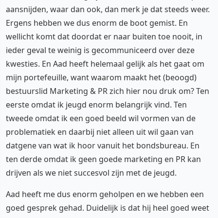
aansnijden, waar dan ook, dan merk je dat steeds weer.
Ergens hebben we dus enorm de boot gemist. En
wellicht komt dat doordat er naar buiten toe nooit, in
ieder geval te weinig is gecommuniceerd over deze
kwesties. En Aad heeft helemaal gelijk als het gaat om
mijn portefeuille, want waarom maakt het (beoogd)
bestuurslid Marketing & PR zich hier nou druk om? Ten
eerste omdat ik jeugd enorm belangrijk vind. Ten
tweede omdat ik een goed beeld wil vormen van de
problematiek en daarbij niet alleen uit wil gaan van
datgene van wat ik hoor vanuit het bondsbureau. En
ten derde omdat ik geen goede marketing en PR kan
drijven als we niet succesvol zijn met de jeugd.
Aad heeft me dus enorm geholpen en we hebben een
goed gesprek gehad. Duidelijk is dat hij heel goed weet