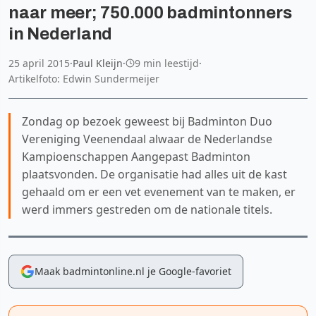
naar meer; 750.000 badmintonners
in Nederland
25 april 2015
·
Paul Kleijn
·
9 min leestijd
·
Artikelfoto: Edwin Sundermeijer
Zondag op bezoek geweest bij Badminton Duo
Vereniging Veenendaal alwaar de Nederlandse
Kampioenschappen Aangepast Badminton
plaatsvonden. De organisatie had alles uit de kast
gehaald om er een vet evenement van te maken, er
werd immers gestreden om de nationale titels.
Maak badmintonline.nl je Google-favoriet