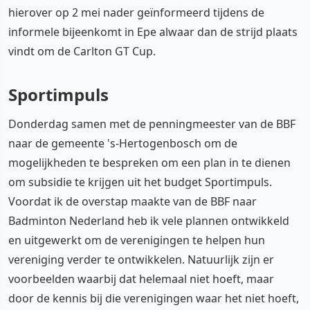
hierover op 2 mei nader geïnformeerd tijdens de
informele bijeenkomt in Epe alwaar dan de strijd plaats
vindt om de Carlton GT Cup.
Sportimpuls
Donderdag samen met de penningmeester van de BBF
naar de gemeente 's-Hertogenbosch om de
mogelijkheden te bespreken om een plan in te dienen
om subsidie te krijgen uit het budget Sportimpuls.
Voordat ik de overstap maakte van de BBF naar
Badminton Nederland heb ik vele plannen ontwikkeld
en uitgewerkt om de verenigingen te helpen hun
vereniging verder te ontwikkelen. Natuurlijk zijn er
voorbeelden waarbij dat helemaal niet hoeft, maar
door de kennis bij die verenigingen waar het niet hoeft,