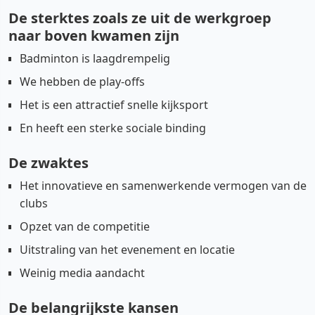
De sterktes zoals ze uit de werkgroep
naar boven kwamen zijn
Badminton is laagdrempelig
We hebben de play-offs
Het is een attractief snelle kijksport
En heeft een sterke sociale binding
De zwaktes
Het innovatieve en samenwerkende vermogen van de
clubs
Opzet van de competitie
Uitstraling van het evenement en locatie
Weinig media aandacht
De belangrijkste kansen