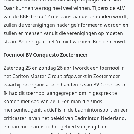
Daar kunnen we nog heel veel winnen. Tijdens de ALV
van de BBF die op 12 mei aanstaande gehouden wordt,
zullen de verenigingen nader geïnformeerd worden en
zullen er mensen vanuit die verenigingen op moeten
staan. Anders gaat het 'm niet worden. Ben benieuwd.
Toernooi
BV Conquesto
Zoetermeer
Zaterdag 25 en zondag 26 april wordt een toernooi in
het Carlton Master Circuit afgewerkt in Zoetermeer
waarbij de organisatie in handen is van BV Conquesto.
Ik had dit toernooi aangegrepen om in gesprek te
komen met Aad van Zeijl. Een man die sinds
mensenheugenis actief is in de badmintonsport en een
criticaster is van het beleid van Badminton Nederland,
en dan met name op het gebied van jeugd- en