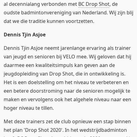
al decennialang verbonden met
BC Drop Shot
, de
oudste badmintonvereniging van Nederland. Wij zijn blij
dat we die traditie kunnen voortzetten.
Dennis Tjin Asjoe
Dennis Tjin Asjoe neemt jarenlange ervaring als trainer
van jeugd en senioren bij VELO mee. Wij geloven dat hij
daarmee een kwaliteitsimpuls kan geven aan de
jeugdopleiding van Drop Shot, die in ontwikkeling is.
Het is een doelstelling om het niveau te verbeteren en
een betere doorstroming naar de senioren mogelijk te
maken en vervolgens ook het algehele niveau naar een
hoger niveau te tillen.
Met deze trainers zet de club opnieuw een stap binnen
het plan 'Drop Shot 2020'. In het wedstrijdbadminton