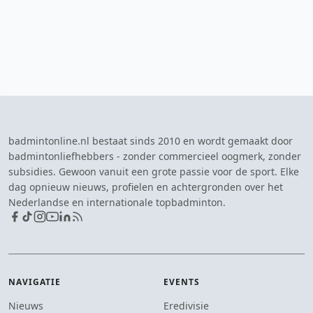
badmintonline.nl bestaat sinds 2010 en wordt gemaakt door
badmintonliefhebbers - zonder commercieel oogmerk, zonder
subsidies. Gewoon vanuit een grote passie voor de sport. Elke
dag opnieuw nieuws, profielen en achtergronden over het
Nederlandse en internationale topbadminton.
NAVIGATIE
EVENTS
Nieuws
Eredivisie