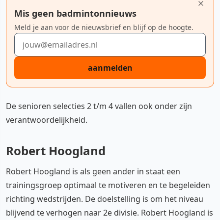
Mis geen badmintonnieuws
Meld je aan voor de nieuwsbrief en blijf op de hoogte.
E-mailadres
aanmelden
De senioren selecties 2 t/m 4 vallen ook onder zijn
verantwoordelijkheid.
Robert Hoogland
Robert Hoogland is als geen ander in staat een
trainingsgroep optimaal te motiveren en te begeleiden
richting wedstrijden. De doelstelling is om het niveau
blijvend te verhogen naar 2e divisie. Robert Hoogland is