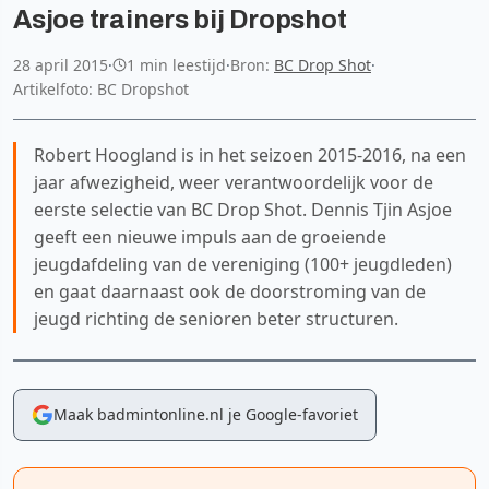
Asjoe trainers bij Dropshot
28 april 2015
·
1 min leestijd
·
Bron:
BC Drop Shot
·
Artikelfoto: BC Dropshot
Robert Hoogland is in het seizoen 2015-2016, na een
jaar afwezigheid, weer verantwoordelijk voor de
eerste selectie van BC Drop Shot. Dennis Tjin Asjoe
geeft een nieuwe impuls aan de groeiende
jeugdafdeling van de vereniging (100+ jeugdleden)
en gaat daarnaast ook de doorstroming van de
jeugd richting de senioren beter structuren.
Maak badmintonline.nl je Google-favoriet