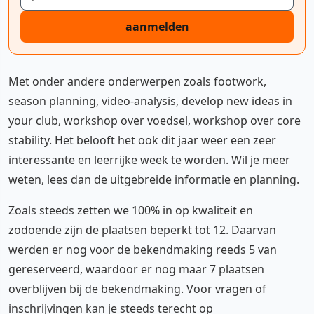
aanmelden
Met onder andere onderwerpen zoals footwork,
season planning, video-analysis, develop new ideas in
your club, workshop over voedsel, workshop over core
stability. Het belooft het ook dit jaar weer een zeer
interessante en leerrijke week te worden. Wil je meer
weten, lees dan de uitgebreide informatie en planning.
Zoals steeds zetten we 100% in op kwaliteit en
zodoende zijn de plaatsen beperkt tot 12. Daarvan
werden er nog voor de bekendmaking reeds 5 van
gereserveerd, waardoor er nog maar 7 plaatsen
overblijven bij de bekendmaking. Voor vragen of
inschrijvingen kan je steeds terecht op