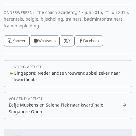
the coach academy, 17 juli 2015, 21 juli 2015,
ONDERWERPEN:
herentals, belgie, bijscholing, trainers, badmintontrainers,
trainersopleiding
Kopieer
WhatsApp
X
Facebook
VORIG ARTIKEL
Singapore: Nederlandse vrouwendubbel zeker naar
kwartfinale
VOLGEND ARTIKEL
Eefje Muskens en Selena Piek naar kwartfinale
Singapore Open