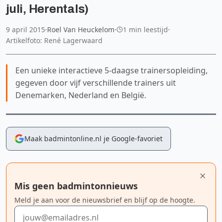
juli, Herentals)
9 april 2015
·
Roel Van Heuckelom
·
1 min leestijd
·
Artikelfoto: René Lagerwaard
Een unieke interactieve 5-daagse trainersopleiding,
gegeven door vijf verschillende trainers uit
Denemarken, Nederland en België.
Maak badmintonline.nl je Google-favoriet
Mis geen badmintonnieuws
Meld je aan voor de nieuwsbrief en blijf op de hoogte.
E-mailadres