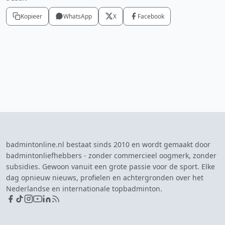
Kopieer
WhatsApp
X
Facebook
badmintonline.nl bestaat sinds 2010 en wordt gemaakt door
badmintonliefhebbers - zonder commercieel oogmerk, zonder
subsidies. Gewoon vanuit een grote passie voor de sport. Elke
dag opnieuw nieuws, profielen en achtergronden over het
Nederlandse en internationale topbadminton.