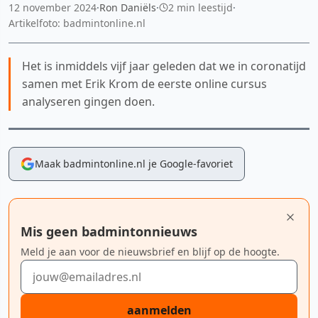
12 november 2024
·
Ron Daniëls
·
2 min leestijd
·
Artikelfoto: badmintonline.nl
Het is inmiddels vijf jaar geleden dat we in coronatijd
samen met Erik Krom de eerste online cursus
analyseren gingen doen.
Maak badmintonline.nl je Google-favoriet
Mis geen badmintonnieuws
Meld je aan voor de nieuwsbrief en blijf op de hoogte.
E-mailadres
aanmelden