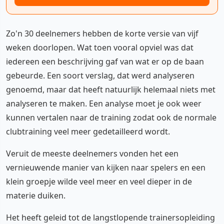
Zo'n 30 deelnemers hebben de korte versie van vijf
weken doorlopen. Wat toen vooral opviel was dat
iedereen een beschrijving gaf van wat er op de baan
gebeurde. Een soort verslag, dat werd analyseren
genoemd, maar dat heeft natuurlijk helemaal niets met
analyseren te maken. Een analyse moet je ook weer
kunnen vertalen naar de training zodat ook de normale
clubtraining veel meer gedetailleerd wordt.
Veruit de meeste deelnemers vonden het een
vernieuwende manier van kijken naar spelers en een
klein groepje wilde veel meer en veel dieper in de
materie duiken.
Het heeft geleid tot de langstlopende trainersopleiding