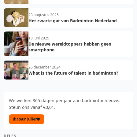
23 augustus 2025
Het zwarte gat van Badminton Nederland
18 juni 2025
De nieuwe wereldtoppers hebben geen
smartphone
26 december 2024
What is the future of talent in badminton?
We werken 365 dagen per jaar aan badmintonnieuws.
Steun ons vanaf €0,01.
Ik steun jullie!
DELEN