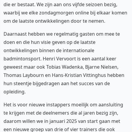
die er bestaat. We zijn aan ons vijfde seizoen bezig,
waarbij we elke zondagmorgen online bij elkaar komen
om de laatste ontwikkelingen door te nemen.
Daarnaast hebben we regelmatig gasten om mee te
doen en die hun visie geven op de laatste
ontwikkelingen binnen de internationale
badmintonsport. Henri Vervoort is een aantal keer
geweest maar ook Tobias Wadenka, Bjarne Nielsen,
Thomas Laybourn en Hans-Kristian Vittinghus hebben
hun steentje bijgedragen aan het succes van de
opleiding.
Het is voor nieuwe instappers moeilijk om aansluiting
te krijgen met de deelnemers die al jaren bezig zijn,
daarom willen we in januari 2025 van start gaan met
een nieuwe groep van drie of vier trainers die ook