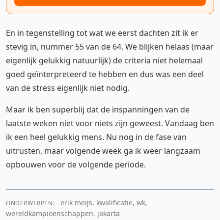
En in tegenstelling tot wat we eerst dachten zit ik er
stevig in, nummer 55 van de 64. We blijken helaas (maar
eigenlijk gelukkig natuurlijk) de criteria niet helemaal
goed geïnterpreteerd te hebben en dus was een deel
van de stress eigenlijk niet nodig.
Maar ik ben superblij dat de inspanningen van de
laatste weken niet voor niets zijn geweest. Vandaag ben
ik een heel gelukkig mens. Nu nog in de fase van
uitrusten, maar volgende week ga ik weer langzaam
opbouwen voor de volgende periode.
erik meijs, kwalificatie, wk,
ONDERWERPEN:
wereldkampioenschappen, jakarta