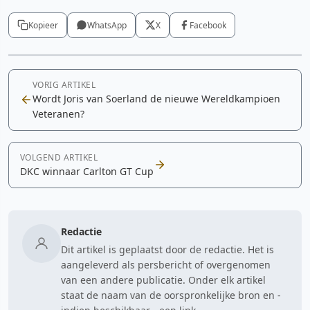
Kopieer
WhatsApp
X
Facebook
VORIG ARTIKEL
Wordt Joris van Soerland de nieuwe Wereldkampioen
Veteranen?
VOLGEND ARTIKEL
DKC winnaar Carlton GT Cup
Redactie
Dit artikel is geplaatst door de redactie. Het is
aangeleverd als persbericht of overgenomen
van een andere publicatie. Onder elk artikel
staat de naam van de oorspronkelijke bron en -