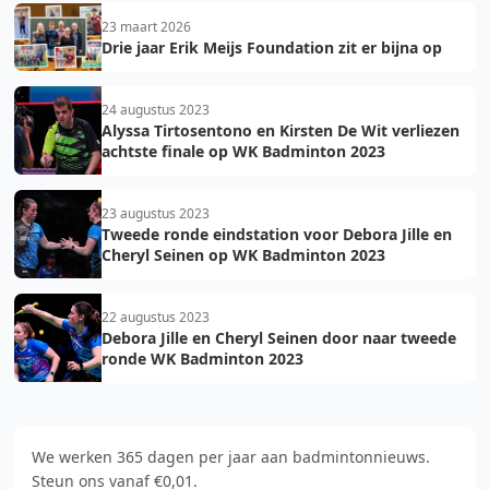
23 maart 2026
Drie jaar Erik Meijs Foundation zit er bijna op
24 augustus 2023
Alyssa Tirtosentono en Kirsten De Wit verliezen
achtste finale op WK Badminton 2023
23 augustus 2023
Tweede ronde eindstation voor Debora Jille en
Cheryl Seinen op WK Badminton 2023
22 augustus 2023
Debora Jille en Cheryl Seinen door naar tweede
ronde WK Badminton 2023
We werken 365 dagen per jaar aan badmintonnieuws.
Steun ons vanaf €0,01.