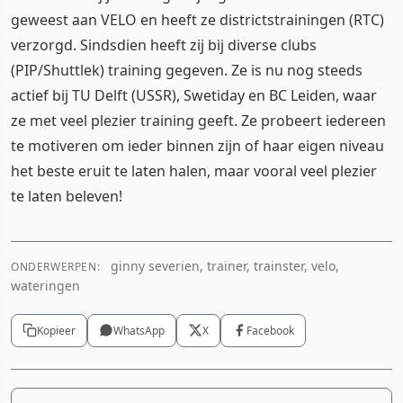
geweest aan VELO en heeft ze districtstrainingen (RTC)
verzorgd. Sindsdien heeft zij bij diverse clubs
(PIP/Shuttlek) training gegeven. Ze is nu nog steeds
actief bij TU Delft (USSR), Swetiday en BC Leiden, waar
ze met veel plezier training geeft. Ze probeert iedereen
te motiveren om ieder binnen zijn of haar eigen niveau
het beste eruit te laten halen, maar vooral veel plezier
te laten beleven!
ginny severien, trainer, trainster, velo,
ONDERWERPEN:
wateringen
Kopieer
WhatsApp
X
Facebook