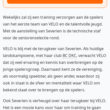
Wekelijks zal zij een training verzorgen aan de spelers
van het eerste team van VELO en de talentvolle jeugd.
Met de aanstelling van Severien is de technische staf
voor de seniorenselectie rond.
VELO is blij met de terugkeer van Severien. Als huidige
landskampioene, met haar club
BC DKC
, verwacht VELO
dat zij veel ervaring en kennis kan overbrengen op de
jonge spelersgroep. Daarnaast kent ze de vereniging,
als voormalig speelster, als geen ander, waardoor zij
ook in staat is de sfeer en mentaliteit waar VELO om
bekend staat over te brengen op de spelers.
Ook Severien is verheugd over haar terugkeer bij VELO.
Het is een mooie kans voor haar om training te gaan