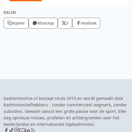
DELEN
Kopieer
WhatsApp
X
Facebook
badmintonline.nl bestaat sinds 2010 en wordt gemaakt door
badmintonliefhebbers - zonder commercieel oogmerk, zonder
subsidies. Gewoon vanuit een grote passie voor de sport. Elke
dag opnieuw nieuws, profielen en achtergronden over het
Nederlandse en internationale topbadminton.