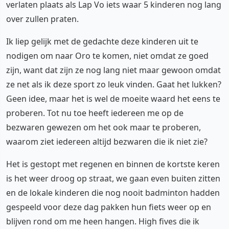
verlaten plaats als Lap Vo iets waar 5 kinderen nog lang
over zullen praten.
Ik liep gelijk met de gedachte deze kinderen uit te
nodigen om naar Oro te komen, niet omdat ze goed
zijn, want dat zijn ze nog lang niet maar gewoon omdat
ze net als ik deze sport zo leuk vinden. Gaat het lukken?
Geen idee, maar het is wel de moeite waard het eens te
proberen. Tot nu toe heeft iedereen me op de
bezwaren gewezen om het ook maar te proberen,
waarom ziet iedereen altijd bezwaren die ik niet zie?
Het is gestopt met regenen en binnen de kortste keren
is het weer droog op straat, we gaan even buiten zitten
en de lokale kinderen die nog nooit badminton hadden
gespeeld voor deze dag pakken hun fiets weer op en
blijven rond om me heen hangen. High fives die ik