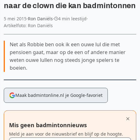
naar de clown die kan badmintonnen
5 mei 2015
·
Ron Daniëls
·
4 min leestijd
·
Artikelfoto: Ron Daniëls
Net als Robbie ben ook ik een ouwe lul die met
pensioen gaat, maar op de een of andere manier
weten ouwe lullen nog steeds jonge spelers te
boeien.
Maak badmintonline.nl je Google-favoriet
Mis geen badmintonnieuws
Meld je aan voor de nieuwsbrief en blijf op de hoogte.