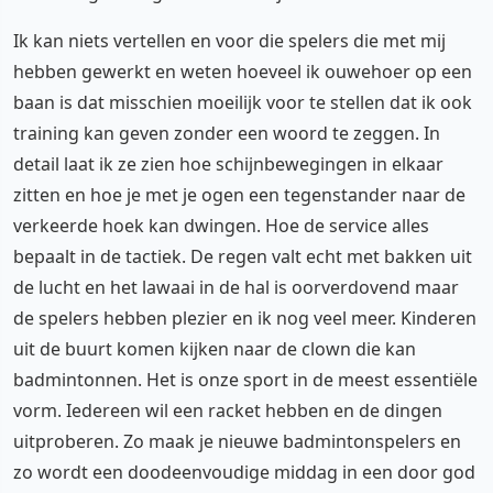
Ik kan niets vertellen en voor die spelers die met mij
hebben gewerkt en weten hoeveel ik ouwehoer op een
baan is dat misschien moeilijk voor te stellen dat ik ook
training kan geven zonder een woord te zeggen. In
detail laat ik ze zien hoe schijnbewegingen in elkaar
zitten en hoe je met je ogen een tegenstander naar de
verkeerde hoek kan dwingen. Hoe de service alles
bepaalt in de tactiek. De regen valt echt met bakken uit
de lucht en het lawaai in de hal is oorverdovend maar
de spelers hebben plezier en ik nog veel meer. Kinderen
uit de buurt komen kijken naar de clown die kan
badmintonnen. Het is onze sport in de meest essentiële
vorm. Iedereen wil een racket hebben en de dingen
uitproberen. Zo maak je nieuwe badmintonspelers en
zo wordt een doodeenvoudige middag in een door god