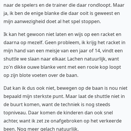
naar de spelers en de trainer die daar rondloopt. Maar
ja, ik ben de enige blanke die daar ooit is geweest en
mijn aanwezigheid doet al het spel stoppen.
Ik kan het gewoon niet laten en wijs op een racket en
daarna op mezelf. Geen probleem, ik krijg het racket in
mijn hand van een meisje van een jaar of 14, vindt een
shuttle we slaan naar elkaar. Lachen natuurlijk, want
zo'n dikke ouwe blanke vent met een rooie kop loopt
op zijn blote voeten over de baan.
Dat kan ik dus ook niet, bewegen op de baan is nou niet
bepaald mijn sterkste punt. Maar laat de shuttle niet in
de buurt komen, want de techniek is nog steeds
topniveau. Daar komen de kinderen dan ook snel
achter, want ik zet ze onafgebroken op het verkeerde
been. Nog meer gelach natuurlijk.