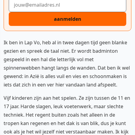
E-mailadres
aanmelden
Ik ben in Lap Vo, heb al in twee dagen tijd geen blanke
gezien en spreek de taal niet. Er wordt badminton
gespeeld in een hal die letterlijk vol met
spinnenwebben hangt langs de wanden. Dat ben ik wel
gewend: in Azië is alles vuil en vies en schoonmaken is
iets dat zich in een ver hier vandaan land afspeelt.
Vijf kinderen zijn aan het spelen. Ze zijn tussen de 11 en
17 jaar. Harde slagen, leuk voetenwerk, maar slechte
techniek. Het regent buiten zoals het alleen in de
tropen kan regenen en het dak is van blik, dus je kunt
ook als je het wil jezelf niet verstaanbaar maken. Ik kijk