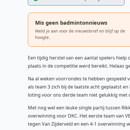
Mis geen badmintonnieuws
Meld je aan voor de nieuwsbrief en blijf op de
hoogte.
Een tijdig herstel van een aantal spelers hielp
plaats in de competitie werd bereikt. Helaas g
Na al weken voorrondes te hebben gespeeld v
als team 3 zich bij de laatste acht geplaatst
loting voor ons derde team niet gelukkig met 
Met nog wel een leuke single partij tussen Rik
overwinning voor DKC. Het eerste team van VE
tegen Van Zijderveld en een 4-1 overwinning w