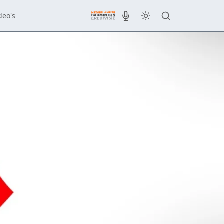
deo's