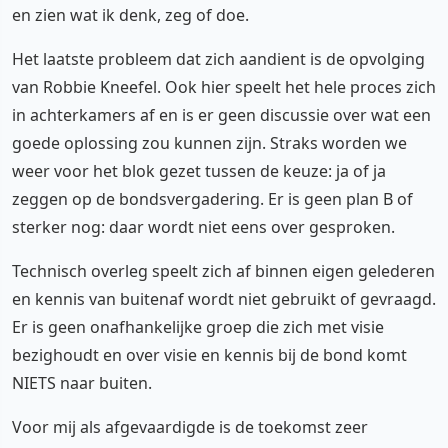
en zien wat ik denk, zeg of doe.
Het laatste probleem dat zich aandient is de opvolging
van Robbie Kneefel. Ook hier speelt het hele proces zich
in achterkamers af en is er geen discussie over wat een
goede oplossing zou kunnen zijn. Straks worden we
weer voor het blok gezet tussen de keuze: ja of ja
zeggen op de bondsvergadering. Er is geen plan B of
sterker nog: daar wordt niet eens over gesproken.
Technisch overleg speelt zich af binnen eigen gelederen
en kennis van buitenaf wordt niet gebruikt of gevraagd.
Er is geen onafhankelijke groep die zich met visie
bezighoudt en over visie en kennis bij de bond komt
NIETS naar buiten.
Voor mij als afgevaardigde is de toekomst zeer