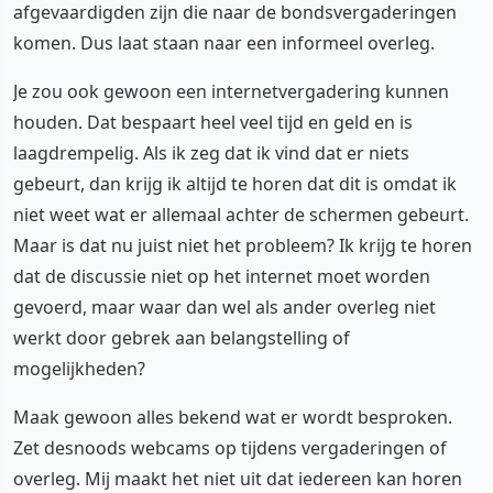
afgevaardigden zijn die naar de bondsvergaderingen
komen. Dus laat staan naar een informeel overleg.
Je zou ook gewoon een internetvergadering kunnen
houden. Dat bespaart heel veel tijd en geld en is
laagdrempelig. Als ik zeg dat ik vind dat er niets
gebeurt, dan krijg ik altijd te horen dat dit is omdat ik
niet weet wat er allemaal achter de schermen gebeurt.
Maar is dat nu juist niet het probleem? Ik krijg te horen
dat de discussie niet op het internet moet worden
gevoerd, maar waar dan wel als ander overleg niet
werkt door gebrek aan belangstelling of
mogelijkheden?
Maak gewoon alles bekend wat er wordt besproken.
Zet desnoods webcams op tijdens vergaderingen of
overleg. Mij maakt het niet uit dat iedereen kan horen