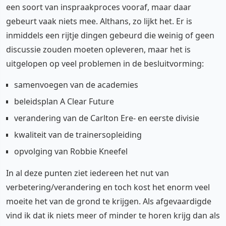
een soort van inspraakproces vooraf, maar daar
gebeurt vaak niets mee. Althans, zo lijkt het. Er is
inmiddels een rijtje dingen gebeurd die weinig of geen
discussie zouden moeten opleveren, maar het is
uitgelopen op veel problemen in de besluitvorming:
samenvoegen van de academies
beleidsplan A Clear Future
verandering van de Carlton Ere- en eerste divisie
kwaliteit van de trainersopleiding
opvolging van Robbie Kneefel
In al deze punten ziet iedereen het nut van
verbetering/verandering en toch kost het enorm veel
moeite het van de grond te krijgen. Als afgevaardigde
vind ik dat ik niets meer of minder te horen krijg dan als