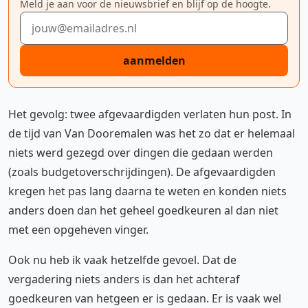
Meld je aan voor de nieuwsbrief en blijf op de hoogte.
E-mailadres
aanmelden
Het gevolg: twee afgevaardigden verlaten hun post. In
de tijd van Van Dooremalen was het zo dat er helemaal
niets werd gezegd over dingen die gedaan werden
(zoals budgetoverschrijdingen). De afgevaardigden
kregen het pas lang daarna te weten en konden niets
anders doen dan het geheel goedkeuren al dan niet
met een opgeheven vinger.
Ook nu heb ik vaak hetzelfde gevoel. Dat de
vergadering niets anders is dan het achteraf
goedkeuren van hetgeen er is gedaan. Er is vaak wel