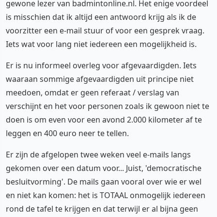
gewone lezer van badmintonline.nl. Het enige voordeel
is misschien dat ik altijd een antwoord krijg als ik de
voorzitter een e-mail stuur of voor een gesprek vraag.
Iets wat voor lang niet iedereen een mogelijkheid is.
Er is nu informeel overleg voor afgevaardigden. Iets
waaraan sommige afgevaardigden uit principe niet
meedoen, omdat er geen referaat / verslag van
verschijnt en het voor personen zoals ik gewoon niet te
doen is om even voor een avond 2.000 kilometer af te
leggen en 400 euro neer te tellen.
Er zijn de afgelopen twee weken veel e-mails langs
gekomen over een datum voor... Juist, 'democratische
besluitvorming'. De mails gaan vooral over wie er wel
en niet kan komen: het is TOTAAL onmogelijk iedereen
rond de tafel te krijgen en dat terwijl er al bijna geen