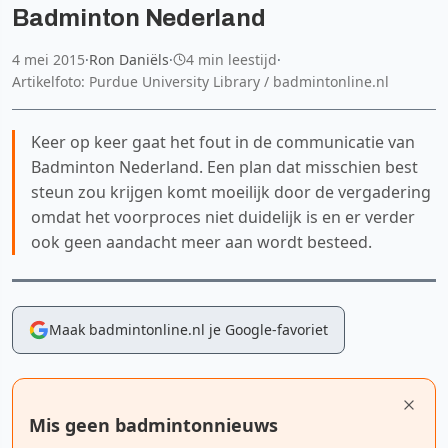
Badminton Nederland
4 mei 2015
·
Ron Daniëls
·
4 min leestijd
·
Artikelfoto: Purdue University Library / badmintonline.nl
Keer op keer gaat het fout in de communicatie van
Badminton Nederland. Een plan dat misschien best
steun zou krijgen komt moeilijk door de vergadering
omdat het voorproces niet duidelijk is en er verder
ook geen aandacht meer aan wordt besteed.
Maak badmintonline.nl je Google-favoriet
Mis geen badmintonnieuws