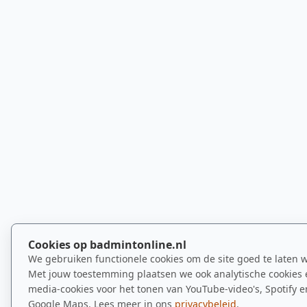
Cookies op badmintonline.nl
We gebruiken functionele cookies om de site goed te laten 
Met jouw toestemming plaatsen we ook analytische cookies 
media-cookies voor het tonen van YouTube-video's, Spotify e
Google Maps. Lees meer in ons
privacybeleid
.