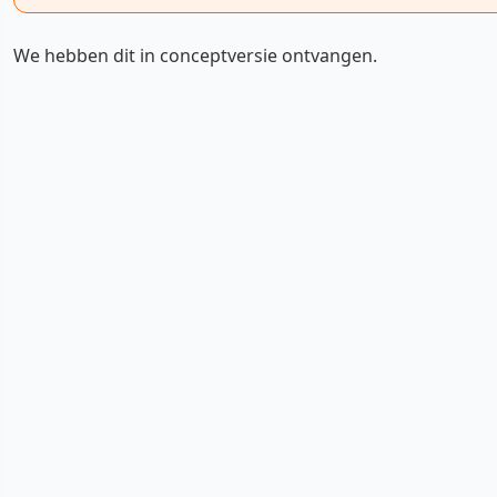
We hebben dit in conceptversie ontvangen.