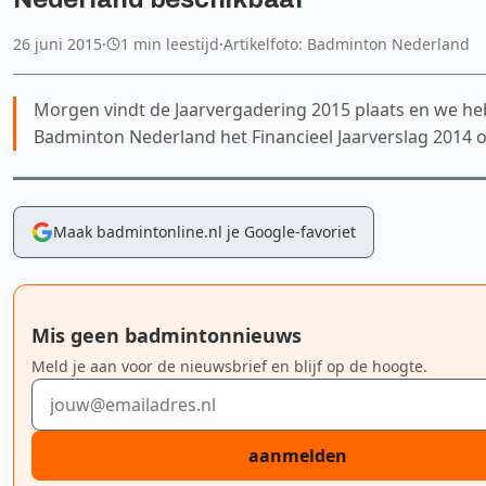
26 juni 2015
·
1 min leestijd
·
Artikelfoto: Badminton Nederland
Morgen vindt de Jaarvergadering 2015 plaats en we he
Badminton Nederland het Financieel Jaarverslag 2014 
Maak badmintonline.nl je Google-favoriet
Mis geen badmintonnieuws
Meld je aan voor de nieuwsbrief en blijf op de hoogte.
E-mailadres
aanmelden