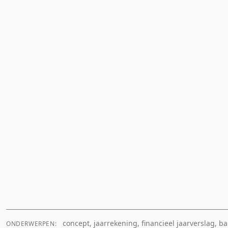
concept, jaarrekening, financieel jaarverslag, 
ONDERWERPEN: