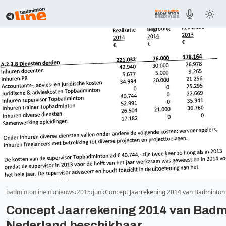
badmintonline.nl
nieuws
2015
juni
Concept Jaarrekening 2014 van Badminton
Concept Jaarrekening 2014 van Badm
Nederland beschikbaar