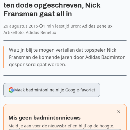
ten dode opgeschreven, Nick
Fransman gaat all in
26 augustus 2015
·
1 min leestijd
·
Bron:
Adidas Benelux
·
Artikelfoto: Adidas Benelux
We zijn blij te mogen vertellen dat topspeler Nick
Fransman de komende jaren door Adidas Badminton
gesponsord gaat worden.
Maak badmintonline.nl je Google-favoriet
Mis geen badmintonnieuws
Meld je aan voor de nieuwsbrief en blijf op de hoogte.