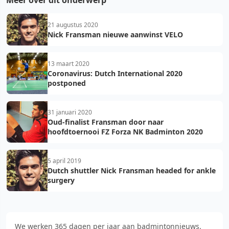
21 augustus 2020
Nick Fransman nieuwe aanwinst VELO
13 maart 2020
Coronavirus: Dutch International 2020
postponed
31 januari 2020
Oud-finalist Fransman door naar
hoofdtoernooi FZ Forza NK Badminton 2020
5 april 2019
Dutch shuttler Nick Fransman headed for ankle
surgery
We werken 365 dagen per jaar aan badmintonnieuws.