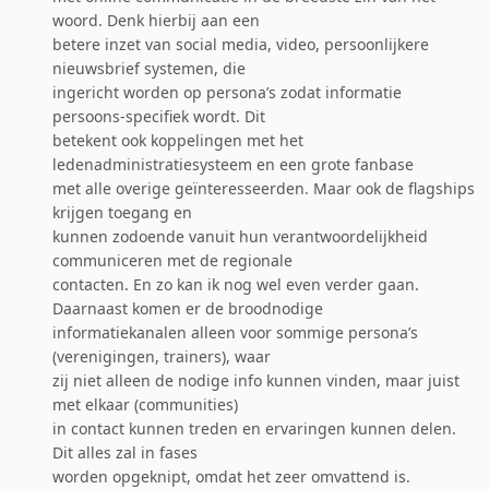
woord. Denk hierbij aan een
betere inzet van social media, video, persoonlijkere
nieuwsbrief systemen, die
ingericht worden op persona’s zodat informatie
persoons-specifiek wordt. Dit
betekent ook koppelingen met het
ledenadministratiesysteem en een grote fanbase
met alle overige geïnteresseerden. Maar ook de flagships
krijgen toegang en
kunnen zodoende vanuit hun verantwoordelijkheid
communiceren met de regionale
contacten. En zo kan ik nog wel even verder gaan.
Daarnaast komen er de broodnodige
informatiekanalen alleen voor sommige persona’s
(verenigingen, trainers), waar
zij niet alleen de nodige info kunnen vinden, maar juist
met elkaar (communities)
in contact kunnen treden en ervaringen kunnen delen.
Dit alles zal in fases
worden opgeknipt, omdat het zeer omvattend is.