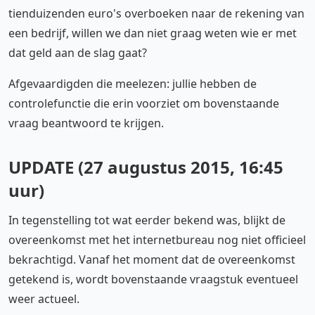
tienduizenden euro's overboeken naar de rekening van
een bedrijf, willen we dan niet graag weten wie er met
dat geld aan de slag gaat?
Afgevaardigden die meelezen: jullie hebben de
controlefunctie die erin voorziet om bovenstaande
vraag beantwoord te krijgen.
UPDATE (27 augustus 2015, 16:45
uur)
In tegenstelling tot wat eerder bekend was, blijkt de
overeenkomst met het internetbureau nog niet officieel
bekrachtigd. Vanaf het moment dat de overeenkomst
getekend is, wordt bovenstaande vraagstuk eventueel
weer actueel.