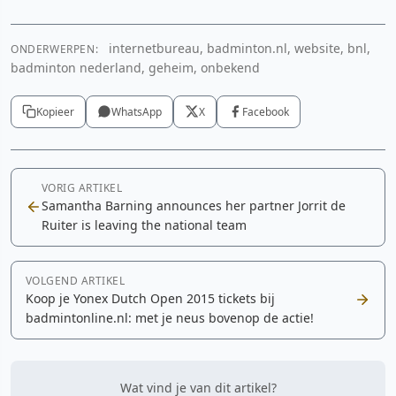
internetbureau, badminton.nl, website, bnl,
ONDERWERPEN:
badminton nederland, geheim, onbekend
Kopieer
WhatsApp
X
Facebook
VORIG ARTIKEL
Samantha Barning announces her partner Jorrit de
Ruiter is leaving the national team
VOLGEND ARTIKEL
Koop je Yonex Dutch Open 2015 tickets bij
badmintonline.nl: met je neus bovenop de actie!
Wat vind je van dit artikel?