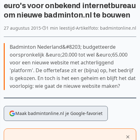
euro's voor onbekend internetbureau
om nieuwe badminton.nl te bouwen
27 augustus 2015
·
1 min leestijd
·
Artikelfoto: badmintonline.nl
Badminton Nederland&#8203; budgetteerde
oorspronkelijk &euro;20.000 tot wel &euro;65.000
voor een nieuwe website met achterliggend
'platform'. De offertefase zit er (bijna) op, het bedrijf
is gekozen. En toch is het een geheim en blijft het dat
voorlopig: wie gaat de nieuwe website maken?
Maak badmintonline.nl je Google-favoriet