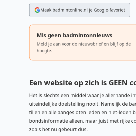
Maak badmintonline.nl je Google-favoriet
Mis geen badmintonnieuws
Meld je aan voor de nieuwsbrief en blijf op de
hoogte.
Een website op zich is GEEN
Het is slechts een middel waar je allerhande i
uiteindelijke doelstelling nooit. Namelijk de
tillen en alle aangesloten leden en niet-lede
bondsinformatie alleen, maar juist met rijke c
zoals het nu gebeurt dus.