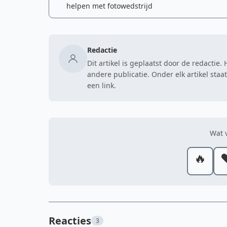
helpen met fotowedstrijd
Redactie
Dit artikel is geplaatst door de redactie
andere publicatie. Onder elk artikel sta
een link.
Wat v
🔥
❤
Reacties
3