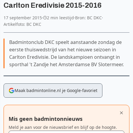
Carlton Eredivisie 2015-2016
17 september 2015
·
2 min leestijd
·
Bron: BC DKC
·
Artikelfoto: BC DKC
Badmintonclub DKC speelt aanstaande zondag de
eerste thuiswedstrijd van het nieuwe seizoen in
Carlton Eredivisie. De landskampioen ontvangt in
sporthal 't Zandje het Amsterdamse BV Slotermeer.
Maak badmintonline.nl je Google-favoriet
Mis geen badmintonnieuws
Meld je aan voor de nieuwsbrief en blijf op de hoogte.