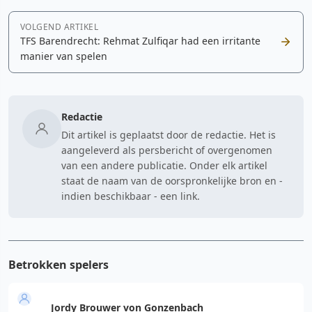
VOLGEND ARTIKEL
TFS Barendrecht: Rehmat Zulfiqar had een irritante
manier van spelen
Redactie
Dit artikel is geplaatst door de redactie. Het is
aangeleverd als persbericht of overgenomen
van een andere publicatie. Onder elk artikel
staat de naam van de oorspronkelijke bron en -
indien beschikbaar - een link.
Betrokken spelers
Jordy Brouwer von Gonzenbach