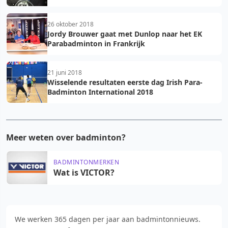
26 oktober 2018
Jordy Brouwer gaat met Dunlop naar het EK
Parabadminton in Frankrijk
21 juni 2018
Wisselende resultaten eerste dag Irish Para-
Badminton International 2018
Meer weten over badminton?
BADMINTONMERKEN
Wat is VICTOR?
We werken 365 dagen per jaar aan badmintonnieuws.