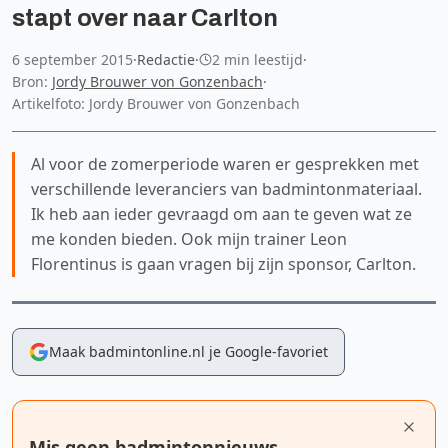
stapt over naar Carlton
6 september 2015
·
Redactie
·
2 min leestijd
·
Bron:
Jordy Brouwer von Gonzenbach
·
Artikelfoto: Jordy Brouwer von Gonzenbach
Al voor de zomerperiode waren er gesprekken met
verschillende leveranciers van badmintonmateriaal.
Ik heb aan ieder gevraagd om aan te geven wat ze
me konden bieden. Ook mijn trainer Leon
Florentinus is gaan vragen bij zijn sponsor, Carlton.
Maak badmintonline.nl je Google-favoriet
Mis geen badmintonnieuws