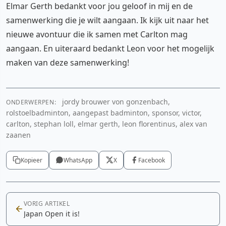
Elmar Gerth bedankt voor jou geloof in mij en de
samenwerking die je wilt aangaan. Ik kijk uit naar het
nieuwe avontuur die ik samen met Carlton mag
aangaan. En uiteraard bedankt Leon voor het mogelijk
maken van deze samenwerking!
jordy brouwer von gonzenbach,
ONDERWERPEN:
rolstoelbadminton, aangepast badminton, sponsor, victor,
carlton, stephan loll, elmar gerth, leon florentinus, alex van
zaanen
Kopieer
WhatsApp
X
Facebook
VORIG ARTIKEL
Japan Open it is!