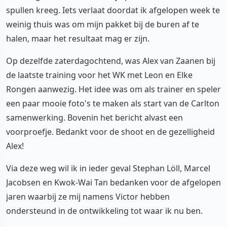
spullen kreeg. Iets verlaat doordat ik afgelopen week te
weinig thuis was om mijn pakket bij de buren af te
halen, maar het resultaat mag er zijn.
Op dezelfde zaterdagochtend, was Alex van Zaanen bij
de laatste training voor het WK met Leon en Elke
Rongen aanwezig. Het idee was om als trainer en speler
een paar mooie foto's te maken als start van de Carlton
samenwerking. Bovenin het bericht alvast een
voorproefje. Bedankt voor de shoot en de gezelligheid
Alex!
Via deze weg wil ik in ieder geval Stephan Löll, Marcel
Jacobsen en Kwok-Wai Tan bedanken voor de afgelopen
jaren waarbij ze mij namens Victor hebben
ondersteund in de ontwikkeling tot waar ik nu ben.