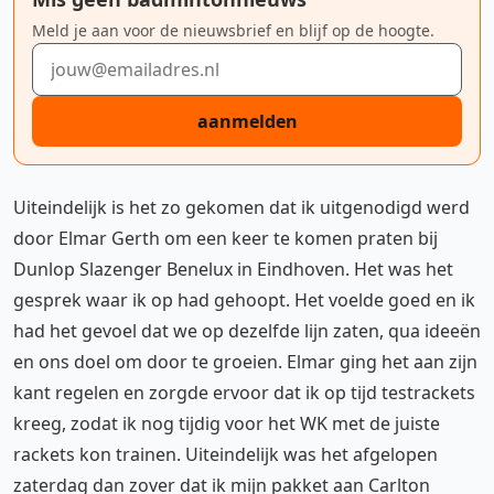
Meld je aan voor de nieuwsbrief en blijf op de hoogte.
E-mailadres
aanmelden
Uiteindelijk is het zo gekomen dat ik uitgenodigd werd
door Elmar Gerth om een keer te komen praten bij
Dunlop Slazenger Benelux in Eindhoven. Het was het
gesprek waar ik op had gehoopt. Het voelde goed en ik
had het gevoel dat we op dezelfde lijn zaten, qua ideeën
en ons doel om door te groeien. Elmar ging het aan zijn
kant regelen en zorgde ervoor dat ik op tijd testrackets
kreeg, zodat ik nog tijdig voor het WK met de juiste
rackets kon trainen. Uiteindelijk was het afgelopen
zaterdag dan zover dat ik mijn pakket aan Carlton