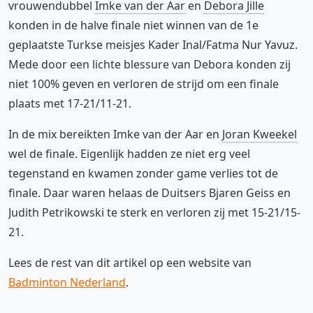
vrouwendubbel
Imke van der Aar
en
Debora Jille
konden in de halve finale niet winnen van de 1e
geplaatste Turkse meisjes Kader Inal/Fatma Nur Yavuz.
Mede door een lichte blessure van Debora konden zij
niet 100% geven en verloren de strijd om een finale
plaats met 17-21/11-21.
In de mix bereikten Imke van der Aar en
Joran Kweekel
wel de finale. Eigenlijk hadden ze niet erg veel
tegenstand en kwamen zonder game verlies tot de
finale. Daar waren helaas de Duitsers Bjaren Geiss en
Judith Petrikowski te sterk en verloren zij met 15-21/15-
21.
Lees de rest van dit artikel op een website van
Badminton Nederland
.