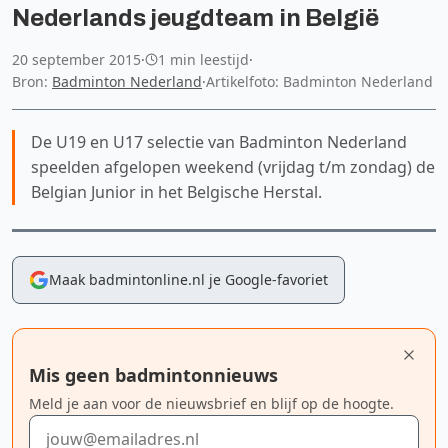
Nederlands jeugdteam in België
20 september 2015
·
1 min leestijd
·
Bron:
Badminton Nederland
·
Artikelfoto: Badminton Nederland
De U19 en U17 selectie van Badminton Nederland
speelden afgelopen weekend (vrijdag t/m zondag) de
Belgian Junior in het Belgische Herstal.
Maak badmintonline.nl je Google-favoriet
Mis geen badmintonnieuws
Meld je aan voor de nieuwsbrief en blijf op de hoogte.
E-mailadres