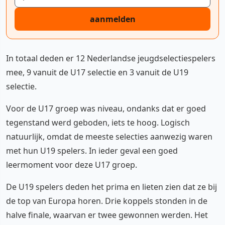
aanmelden
In totaal deden er 12 Nederlandse jeugdselectiespelers
mee, 9 vanuit de U17 selectie en 3 vanuit de U19
selectie.
Voor de U17 groep was niveau, ondanks dat er goed
tegenstand werd geboden, iets te hoog. Logisch
natuurlijk, omdat de meeste selecties aanwezig waren
met hun U19 spelers. In ieder geval een goed
leermoment voor deze U17 groep.
De U19 spelers deden het prima en lieten zien dat ze bij
de top van Europa horen. Drie koppels stonden in de
halve finale, waarvan er twee gewonnen werden. Het