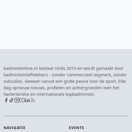
badmintonline.nl bestaat sinds 2010 en wordt gemaakt door
badmintonliefhebbers - zonder commercieel oogmerk, zonder
subsidies. Gewoon vanuit een grote passie voor de sport. Elke
dag opnieuw nieuws, profielen en achtergronden over het
Nederlandse en internationale topbadminton.
NAVIGATIE
EVENTS