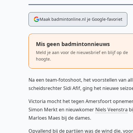
Maak badmintonline.nl je Google-favoriet
Mis geen badmintonnieuws
Meld je aan voor de nieuwsbrief en blijf op de
hoogte.
Na een team-fotoshoot, het voorstellen van a
scheidsrechter Sidi Afif, ging het nieuwe seizoe
Victoria mocht het tegen Amersfoort opnemen
Simon Merkt en nieuwkomer
Niels Veenstra
bi
Marloes Maes bij de dames.
Opvallend bij de partijen was de wind die, vo