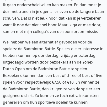
ik geen onderscheid wil en kan maken. En dan moet je
dus met tranen in je ogen alles even op de langere baan
schuiven. Dat is niet leuk hoor, dat kan ik je verzekeren,
want ik doe dat niet snel hoor. Maar ik ga er mee door,
samen met mijn collega's van de sponsorcommissie.
Wel hebben we een alternatief gevonden voor de
spelers: de Badminton Battle. Spelers die er interesse in
hebben kunnen op donderdag, vrijdag en zaterdag
uitgedaagd worden door bezoekers aan de Yonex
Dutch Open om de Badminton Battle te spelen.
Bezoekers kunnen dan een best of three of best of five
spelen voor respectievelijk €7,50 of €10. En winnen ze
de Badminton Battle, dan krijgen ze van de speler een
gesigneerd shirt. Zo kunnen ze toch extra inkomsten
genereren om hun sportieve doelen te kunnen