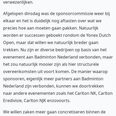
verwezenlijken.
Afgelopen dinsdag was de sponsorcommissie weer bij
elkaar en het is duidelijk nog aftasten over wat we
precies hoe aan moeten gaan pakken. Natuurlijk
worden er successen geboekt rondom de Yonex Dutch
Open, maar dat willen we natuurlijk breder gaan
trekken. Nu zijn er diverse bedrijven op basis van het
evenement aan Badminton Nederland verbonden, maar
het zou natuurlijk mooier zijn als hier structurele
overeenkomsten uit voort komen. De manier waarop
sponsoren, eigenlijk meer partners aan Badminton
Nederland zijn verbonden, kunnen we doortrekken
naar andere evenementen zoals het Carlton NK, Carlton
Eredivisie, Carlton NJK enzovoorts.
We willen zaken meer gaan concretiseren binnen de