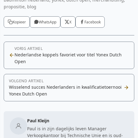
propositie, blog
Kopieer
WhatsApp
X
Facebook
VORIG ARTIKEL
Nederlandse koppels favoriet voor titel Yonex Dutch
Open
VOLGEND ARTIKEL
Wisselend succes Nederlanders in kwalificatietoernooi
Yonex Dutch Open
Paul Kleijn
Paul is in zijn dagelijks leven Manager
Verkoopkantoor bij Technische Unie en is oud-