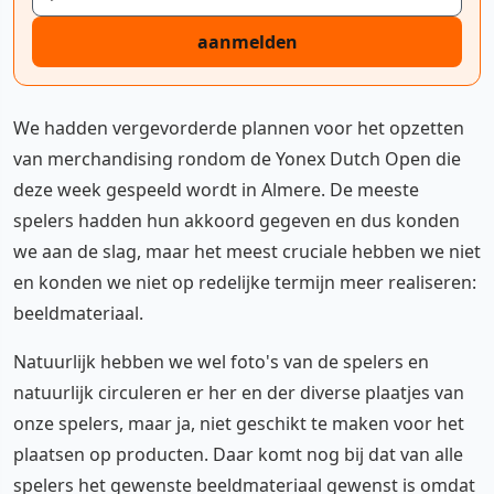
aanmelden
We hadden vergevorderde plannen voor het opzetten
van merchandising rondom de Yonex Dutch Open die
deze week gespeeld wordt in Almere. De meeste
spelers hadden hun akkoord gegeven en dus konden
we aan de slag, maar het meest cruciale hebben we niet
en konden we niet op redelijke termijn meer realiseren:
beeldmateriaal.
Natuurlijk hebben we wel foto's van de spelers en
natuurlijk circuleren er her en der diverse plaatjes van
onze spelers, maar ja, niet geschikt te maken voor het
plaatsen op producten. Daar komt nog bij dat van alle
spelers het gewenste beeldmateriaal gewenst is omdat