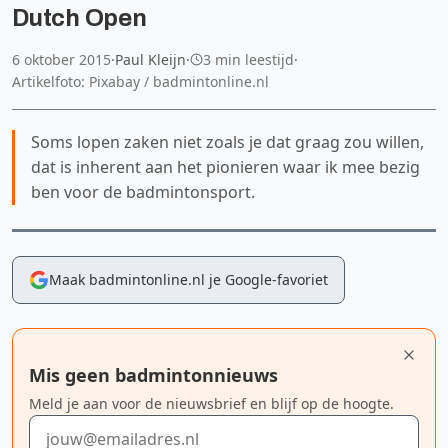
Dutch Open
6 oktober 2015
·
Paul Kleijn
·
3 min leestijd
·
Artikelfoto: Pixabay / badmintonline.nl
Soms lopen zaken niet zoals je dat graag zou willen,
dat is inherent aan het pionieren waar ik mee bezig
ben voor de badmintonsport.
Maak badmintonline.nl je Google-favoriet
Mis geen badmintonnieuws
Meld je aan voor de nieuwsbrief en blijf op de hoogte.
E-mailadres