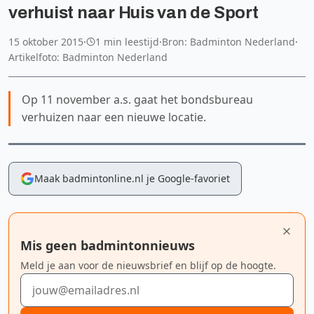
verhuist naar Huis van de Sport
15 oktober 2015
·
1 min leestijd
·
Bron: Badminton Nederland
·
Artikelfoto: Badminton Nederland
Op 11 november a.s. gaat het bondsbureau
verhuizen naar een nieuwe locatie.
Maak badmintonline.nl je Google-favoriet
Mis geen badmintonnieuws
Meld je aan voor de nieuwsbrief en blijf op de hoogte.
E-mailadres