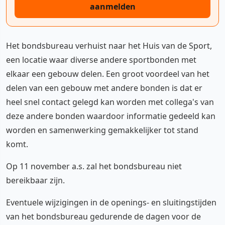
aanmelden
Het bondsbureau verhuist naar het Huis van de Sport,
een locatie waar diverse andere sportbonden met
elkaar een gebouw delen. Een groot voordeel van het
delen van een gebouw met andere bonden is dat er
heel snel contact gelegd kan worden met collega's van
deze andere bonden waardoor informatie gedeeld kan
worden en samenwerking gemakkelijker tot stand
komt.
Op 11 november a.s. zal het bondsbureau niet
bereikbaar zijn.
Eventuele wijzigingen in de openings- en sluitingstijden
van het bondsbureau gedurende de dagen voor de