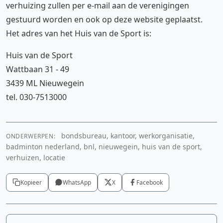
verhuizing zullen per e-mail aan de verenigingen
gestuurd worden en ook op deze website geplaatst.
Het adres van het Huis van de Sport is:
Huis van de Sport
Wattbaan 31 - 49
3439 ML Nieuwegein
tel. 030-7513000
bondsbureau, kantoor, werkorganisatie,
ONDERWERPEN:
badminton nederland, bnl, nieuwegein, huis van de sport,
verhuizen, locatie
Kopieer
WhatsApp
X
Facebook