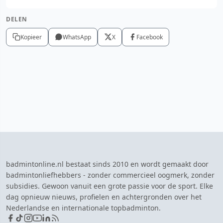
DELEN
Kopieer
WhatsApp
X
Facebook
badmintonline.nl bestaat sinds 2010 en wordt gemaakt door
badmintonliefhebbers - zonder commercieel oogmerk, zonder
subsidies. Gewoon vanuit een grote passie voor de sport. Elke
dag opnieuw nieuws, profielen en achtergronden over het
Nederlandse en internationale topbadminton.