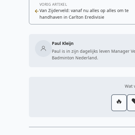
VORIG ARTIKEL
Van Zijderveld: vanaf nu alles op alles om te
handhaven in Carlton Eredivisie
Paul Kleijn
Paul is in zijn dagelijks leven Manager 
Badminton Nederland.
Wat v
🔥
❤