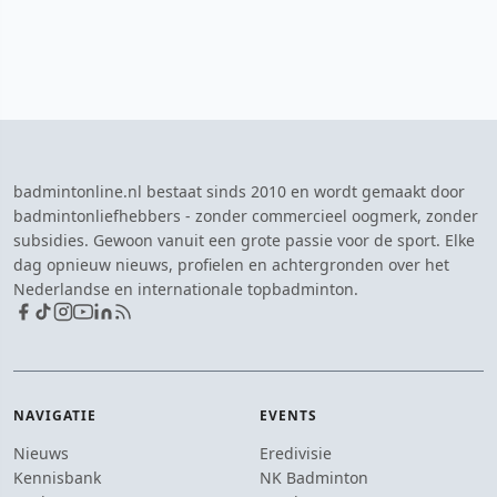
badmintonline.nl bestaat sinds 2010 en wordt gemaakt door
badmintonliefhebbers - zonder commercieel oogmerk, zonder
subsidies. Gewoon vanuit een grote passie voor de sport. Elke
dag opnieuw nieuws, profielen en achtergronden over het
Nederlandse en internationale topbadminton.
NAVIGATIE
EVENTS
Nieuws
Eredivisie
Kennisbank
NK Badminton