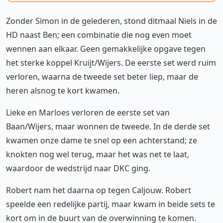
Zonder Simon in de gelederen, stond ditmaal Niels in de
HD naast Ben; een combinatie die nog even moet
wennen aan elkaar. Geen gemakkelijke opgave tegen
het sterke koppel Kruijt/Wijers. De eerste set werd ruim
verloren, waarna de tweede set beter liep, maar de
heren alsnog te kort kwamen.
Lieke en Marloes verloren de eerste set van
Baan/Wijers, maar wonnen de tweede. In de derde set
kwamen onze dame te snel op een achterstand; ze
knokten nog wel terug, maar het was net te laat,
waardoor de wedstrijd naar DKC ging.
Robert nam het daarna op tegen Caljouw. Robert
speelde een redelijke partij, maar kwam in beide sets te
kort om in de buurt van de overwinning te komen.