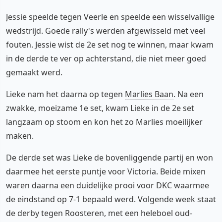
Jessie speelde tegen Veerle en speelde een wisselvallige
wedstrijd. Goede rally's werden afgewisseld met veel
fouten. Jessie wist de 2e set nog te winnen, maar kwam
in de derde te ver op achterstand, die niet meer goed
gemaakt werd.
Lieke nam het daarna op tegen
Marlies Baan
. Na een
zwakke, moeizame 1e set, kwam Lieke in de 2e set
langzaam op stoom en kon het zo Marlies moeilijker
maken.
De derde set was Lieke de bovenliggende partij en won
daarmee het eerste puntje voor Victoria. Beide mixen
waren daarna een duidelijke prooi voor DKC waarmee
de eindstand op 7-1 bepaald werd. Volgende week staat
de derby tegen Roosteren, met een heleboel oud-