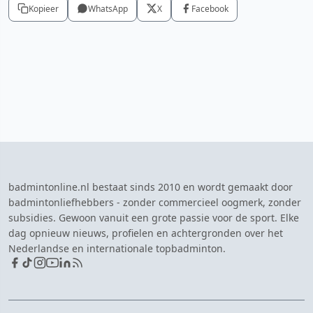
Kopieer
WhatsApp
X
Facebook
badmintonline.nl bestaat sinds 2010 en wordt gemaakt door
badmintonliefhebbers - zonder commercieel oogmerk, zonder
subsidies. Gewoon vanuit een grote passie voor de sport. Elke
dag opnieuw nieuws, profielen en achtergronden over het
Nederlandse en internationale topbadminton.