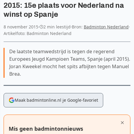
2015: 15e plaats voor Nederland na
winst op Spanje
8 november 2015
·
2 min leestijd
·
Bron:
Badminton Nederland
·
Artikelfoto: Badminton Nederland
De laatste teamwedstrijd is tegen de regerend
Europees Jeugd Kampioen Teams, Spanje (april 2015).
Joran Kweekel mocht het spits afbijten tegen Manuel
Brea.
Maak badmintonline.nl je Google-favoriet
Mis geen badmintonnieuws