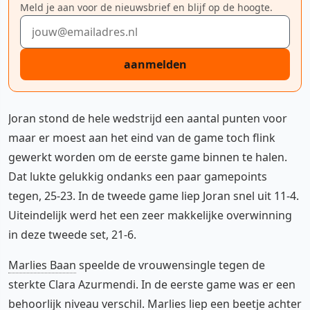
Meld je aan voor de nieuwsbrief en blijf op de hoogte.
E-mailadres
aanmelden
Joran stond de hele wedstrijd een aantal punten voor
maar er moest aan het eind van de game toch flink
gewerkt worden om de eerste game binnen te halen.
Dat lukte gelukkig ondanks een paar gamepoints
tegen, 25-23. In de tweede game liep Joran snel uit 11-4.
Uiteindelijk werd het een zeer makkelijke overwinning
in deze tweede set, 21-6.
Marlies Baan
speelde de vrouwensingle tegen de
sterkte Clara Azurmendi. In de eerste game was er een
behoorlijk niveau verschil. Marlies liep een beetje achter