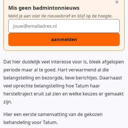
Mis geen badmintonnieuws
Meld je aan voor de nieuwsbrief en blijf op de hoogte.
E-mailadres
aanmelden
Dat hier duidelijk veel interesse voor is, bleek afgelopen
periode maar al te goed. Hart verwarmend al die
belangstelling en bezorgde, lieve berichtjes. Daarnaast
veel oprechte belangstelling hoe Tatum haar
hersteltraject eruit zal zien en welke keuzes er gemaakt
zijn.
Hier een eerste samenvatting van de gekozen
behandeling voor Tatum.