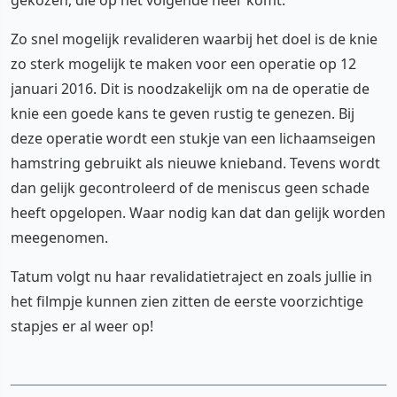
Zo snel mogelijk revalideren waarbij het doel is de knie
zo sterk mogelijk te maken voor een operatie op 12
januari 2016. Dit is noodzakelijk om na de operatie de
knie een goede kans te geven rustig te genezen. Bij
deze operatie wordt een stukje van een lichaamseigen
hamstring gebruikt als nieuwe knieband. Tevens wordt
dan gelijk gecontroleerd of de meniscus geen schade
heeft opgelopen. Waar nodig kan dat dan gelijk worden
meegenomen.
Tatum volgt nu haar revalidatietraject en zoals jullie in
het filmpje kunnen zien zitten de eerste voorzichtige
stapjes er al weer op!