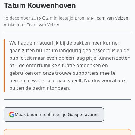
Tatum Kouwenhoven
15 december 2015
·
2 min leestijd
·
Bron:
MR Team van Velzen
·
Artikelfoto: Team van Velzen
We hadden natuurlijk bij de pakken neer kunnen
gaan zitten nu Tatum langdurig geblesseerd is en de
publiciteit maar even op een laag pitje kunnen zetten
of... de onfortuinlijke situatie omdenken en
gebruiken om onze trouwe supporters mee te
nemen in wat er allemaal speelt. Nu dus vooral ook
buiten de badmintonbaan.
Maak badmintonline.nl je Google-favoriet