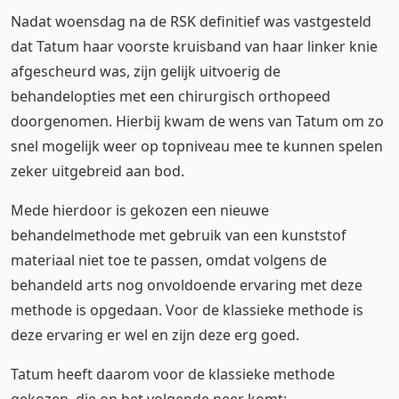
Nadat woensdag na de RSK definitief was vastgesteld
dat Tatum haar voorste kruisband van haar linker knie
afgescheurd was, zijn gelijk uitvoerig de
behandelopties met een chirurgisch orthopeed
doorgenomen. Hierbij kwam de wens van Tatum om zo
snel mogelijk weer op topniveau mee te kunnen spelen
zeker uitgebreid aan bod.
Mede hierdoor is gekozen een nieuwe
behandelmethode met gebruik van een kunststof
materiaal niet toe te passen, omdat volgens de
behandeld arts nog onvoldoende ervaring met deze
methode is opgedaan. Voor de klassieke methode is
deze ervaring er wel en zijn deze erg goed.
Tatum heeft daarom voor de klassieke methode
gekozen, die op het volgende neer komt: