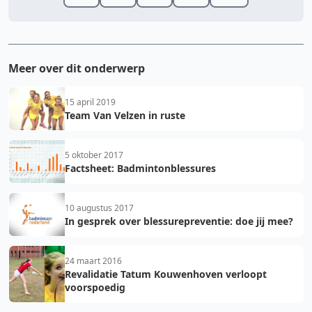
Meer over dit onderwerp
15 april 2019
Team Van Velzen in ruste
5 oktober 2017
Factsheet: Badmintonblessures
10 augustus 2017
In gesprek over blessurepreventie: doe jij mee?
24 maart 2016
Revalidatie Tatum Kouwenhoven verloopt
voorspoedig