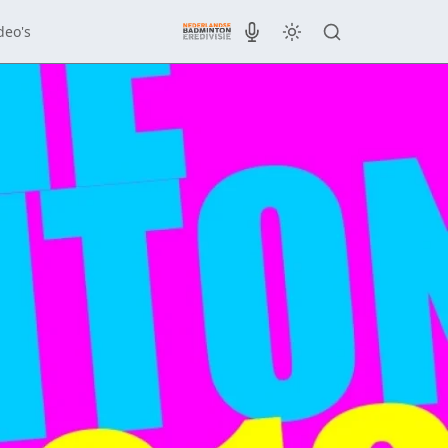
deo's