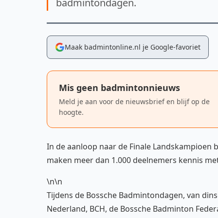
badmintondagen.
Maak badmintonline.nl je Google-favoriet
Mis geen badmintonnieuws
Meld je aan voor de nieuwsbrief en blijf op de
hoogte.
In de aanloop naar de Finale Landskampioen ba
maken meer dan 1.000 deelnemers kennis met
\n\n
Tijdens de Bossche Badmintondagen, van dinsd
Nederland, BCH, de Bossche Badminton Federa