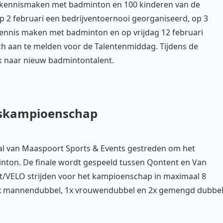
kennismaken met badminton en 100 kinderen van de
 2 februari een bedrijventoernooi georganiseerd, op 3
nnis maken met badminton en op vrijdag 12 februari
 aan te melden voor de Talentenmiddag. Tijdens de
 naar nieuw badmintontalent.
dskampioenschap
hal van Maaspoort Sports & Events gestreden om het
nton. De finale wordt gespeeld tussen Qontent en Van
/VELO strijden voor het kampioenschap in maximaal 8
 1x mannendubbel, 1x vrouwendubbel en 2x gemengd dubbel