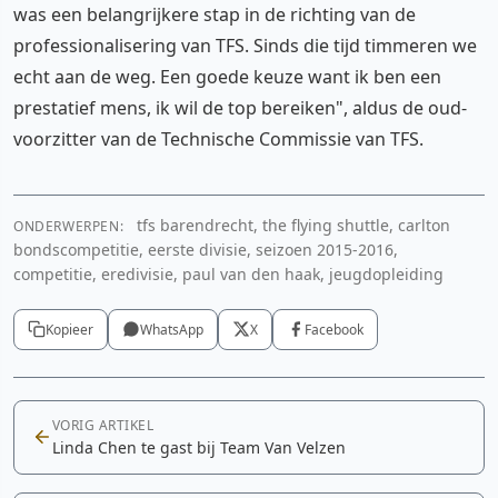
was een belangrijkere stap in de richting van de
professionalisering van TFS. Sinds die tijd timmeren we
echt aan de weg. Een goede keuze want ik ben een
prestatief mens, ik wil de top bereiken", aldus de oud-
voorzitter van de Technische Commissie van TFS.
tfs barendrecht, the flying shuttle, carlton
ONDERWERPEN:
bondscompetitie, eerste divisie, seizoen 2015-2016,
competitie, eredivisie, paul van den haak, jeugdopleiding
Kopieer
WhatsApp
X
Facebook
VORIG ARTIKEL
Linda Chen te gast bij Team Van Velzen