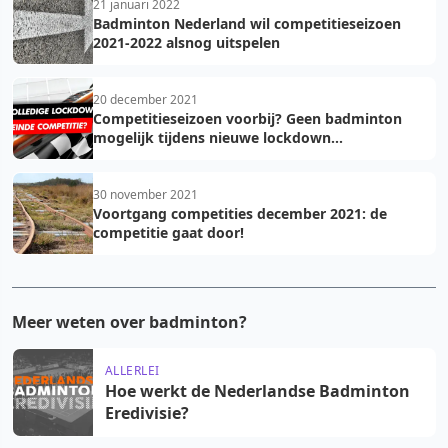
21 januari 2022
Badminton Nederland wil competitieseizoen
2021-2022 alsnog uitspelen
20 december 2021
Competitieseizoen voorbij? Geen badminton
mogelijk tijdens nieuwe lockdown...
30 november 2021
Voortgang competities december 2021: de
competitie gaat door!
Meer weten over badminton?
ALLERLEI
Hoe werkt de Nederlandse Badminton
Eredivisie?