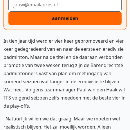
E-mailadres
aanmelden
In tien jaar tijd werd er vier keer gepromoveerd en vier
keer gedegradeerd van en naar de eerste en eredivisie
badminton. Maar na de titel en de daaraan verbonden
promotie van twee weken terug zijn de Barendrechtse
badmintonners vast van plan om met ingang van
komend seizoen wat langer in de eredivisie te blijven.
Wat heet. Volgens teammanager Paul van den Haak wil
TFS volgend seizoen zelfs meedoen met de beste vier in
de play-offs.
"Natuurlijk willen we dat graag. Maar we moeten wel
realistisch blijven. Het zal moeilijk worden. Alleen