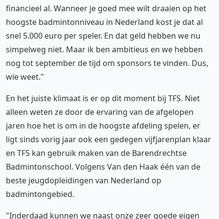
financieel al. Wanneer je goed mee wilt draaien op het
hoogste badmintonniveau in Nederland kost je dat al
snel 5.000 euro per speler. En dat geld hebben we nu
simpelweg niet. Maar ik ben ambitieus en we hebben
nog tot september de tijd om sponsors te vinden. Dus,
wie weet."
En het juiste klimaat is er op dit moment bij TFS. Niet
alleen weten ze door de ervaring van de afgelopen
jaren hoe het is om in de hoogste afdeling spelen, er
ligt sinds vorig jaar ook een gedegen vijfjarenplan klaar
en TFS kan gebruik maken van de Barendrechtse
Badmintonschool. Volgens Van den Haak één van de
beste jeugdopleidingen van Nederland op
badmintongebied.
"Inderdaad kunnen we naast onze zeer goede eigen